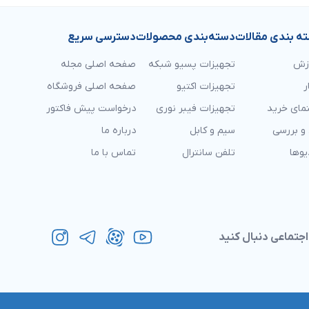
ه بندی مقالات
دسته‌بندی محصولات
دسترسی سریع
زش
تجهیزات پسیو شبکه
صفحه اصلی مجله
ر
تجهیزات اکتیو
صفحه اصلی فروشگاه
نمای خرید
تجهیزات فیبر نوری
درخواست پیش فاکتور
و بررسی
سیم و کابل
درباره ما
یوها
تلفن سانترال
تماس با ما
اجتماعی دنبال کنید