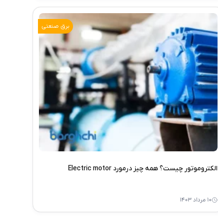
برق صنعتی
الکتروموتور چیست؟ همه چیز درمورد Electric motor
۱۰ مرداد ۱۴۰۳