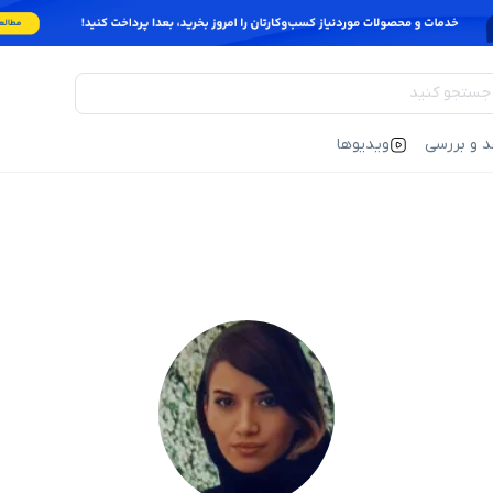
د و بررسی
ویدیوها