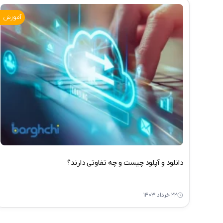
آموزش
دانلود و آپلود چیست و چه تفاوتی دارند؟
۲۲ خرداد ۱۴۰۳