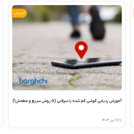
آموزش
آموزش ردیابی گوشی گم شده یا سرقتی (5 روش سریع و مطمئن!)
۱۶ تیر ۱۴۰۳