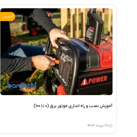
آموزش
آموزش نصب و راه اندازی موتور برق (0 تا 100)
۳۰ مرداد ۱۴۰۳