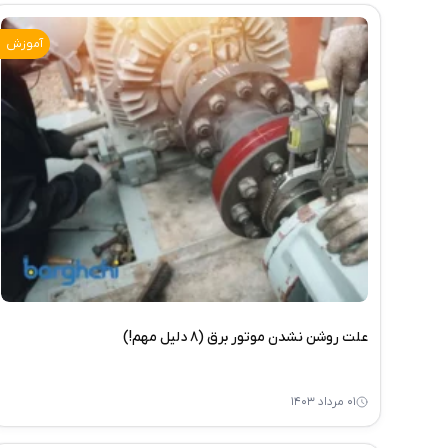
آموزش
علت روشن نشدن موتور برق (8 دلیل مهم!)
۰۱ مرداد ۱۴۰۳