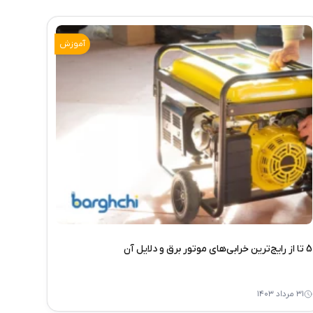
آموزش
5 تا از رایج‌ترین خرابی‌های موتور برق و دلایل آن
۳۱ مرداد ۱۴۰۳