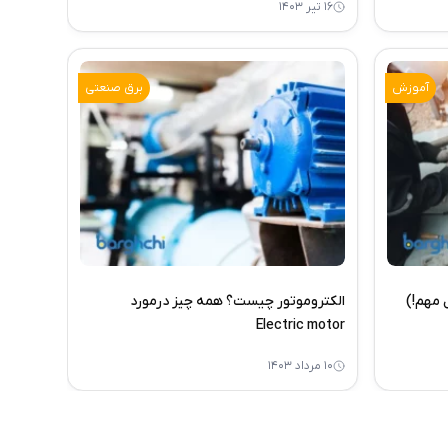
۱۶ تیر ۱۴۰۳
آموزش
برق صنعتی
الکتروموتور چیست؟ همه چیز درمورد
Electric motor
۱۰ مرداد ۱۴۰۳