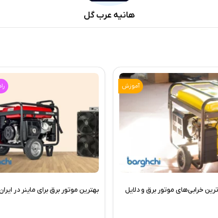
هانیه عرب گل
آموزش
را
یج‌ترین خرابی‌های موتور برق و دلایل
بهترین موتور برق برای ماینر در ایران