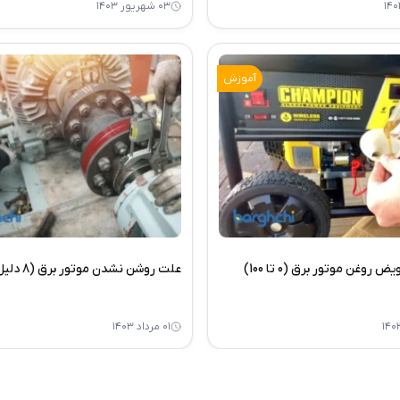
۰۳ شهریور ۱۴۰۳
آموزش
روغن موتور برق (0 تا 100)
علت روشن نشدن موتور برق (8 دلیل مهم!)
۰۱ مرداد ۱۴۰۳