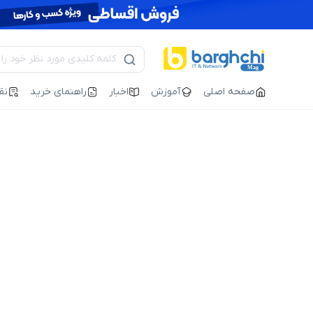
صفحه اصلی
آموزش
اخبار
راهنمای خرید
نق