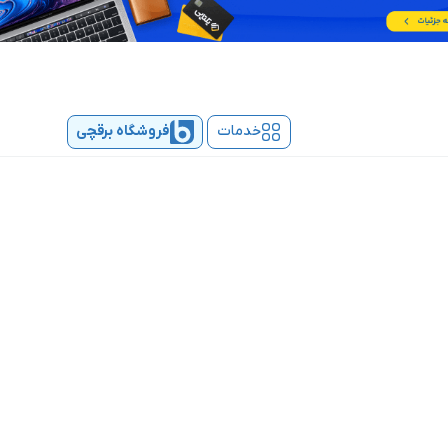
خدمات
فروشگاه برقچی