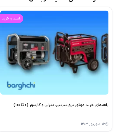
راهنمای خرید
راهنمای خرید موتور برق بنزینی، دیزلی و گازسوز (0 تا 100)
۰۶ شهریور ۱۴۰۳