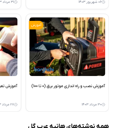
۰۶ شهریور ۱۴۰۳
۳۱ مرداد ۱۴۰۳
آموزش
آموزش نصب و راه اندازی موتور برق (0 تا 100)
آموزش تعویض 
۳۰ مرداد ۱۴۰۳
۲۸ مرداد ۱۴۰۳
همه نوشته‌های هانیه عرب گل