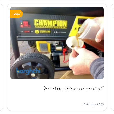
آموزش
آموزش تعویض روغن موتور برق (0 تا 100)
۲۸ مرداد ۱۴۰۳