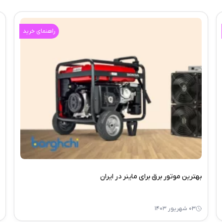
راهنمای خرید
بهترین موتور برق برای ماینر در ایران
۰۳ شهریور ۱۴۰۳