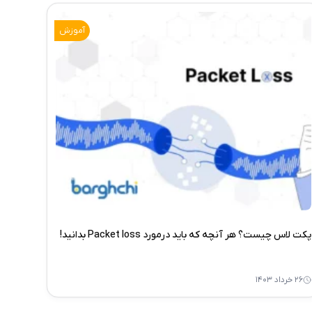
آموزش
پکت لاس چیست؟ هر آنچه که باید درمورد Packet loss بدانید!
۲۶ خرداد ۱۴۰۳