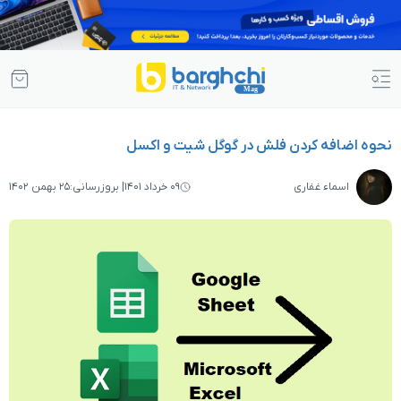
 فلش در گوگل شیت و اکسل
۰۹ خرداد ۱۴۰۱
| بروزرسانی:
۲۵ بهمن ۱۴۰۲