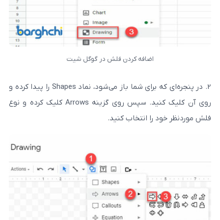
اضافه کردن فلش در گوگل شیت
2. در پنجره‌ای که برای شما باز می‌شود، نماد Shapes را پیدا کرده و
روی آن کلیک کنید. سپس روی گزینه Arrows کلیک کرده و نوع
را انتخاب کنید.