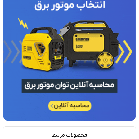
محصولات مرتبط