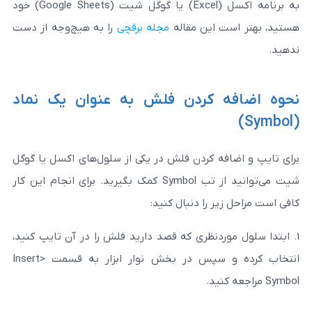
به برنامه اکسل (Excel) یا گوگل شیت (Google Sheets) خود
 این مقاله
مجله برقچی
را به هیچ‌وجه از دست
 کردن فلش به عنوان یک نماد
ه کردن فلش در یکی از سلول‌های اکسل یا گوگل
شیت می‌توانید از تب Symbol کمک بگیرید. برای انجام این کار
ر را دنبال کنید:
رد‌نظری که قصد دارید فلش را در آن تایپ کنید،
انتخاب کرده و سپس در بخش نوار ابزار به قسمت Insert>