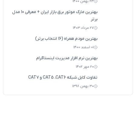
۲۳ بهمن ۱۴۰۰
بهترین مارک موتور برق بازار ایران + معرفی 10 مدل
برتر
۲۷ مرداد ۱۴۰۳
بهترین مودم همراه (16 انتخاب برتر)
۰۱ اسفند ۱۴۰۰
بهترین نرم افزار مدیریت اینستاگرام
۲۰ مهر ۱۴۰۲
تفاوت کابل‌ شبکه CAT5 ،CAT6 و CAT7
۳۰ بهمن ۱۳۹۸