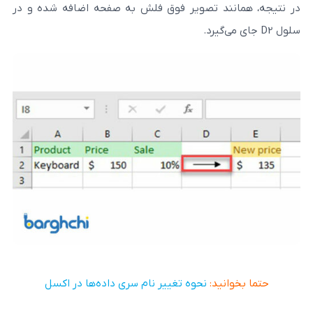
ند تصویر فوق فلش به صفحه اضافه شده و در
ید:
نحوه تغییر نام سری داده‌ها در اکسل