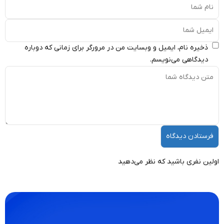
 و وبسایت من در مرورگر برای زمانی که دوباره
سم.
ه نظر می‌دهید