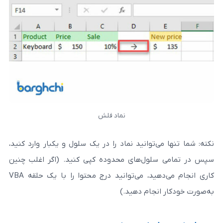
نماد فلش
‌توانید نماد را در یک سلول و یکبار وارد کنید،
لول‌های محدوده کپی کنید. (اگر اغلب چنین
کاری انجام می‌دهید، می‌توانید درج محتوا را با یک حلقه VBA
نجام دهید.)