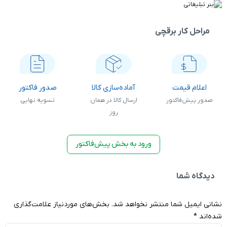
چی
آماده‌سازی کالا
صدور فاکتور
ارسال کالا
ارسال کالا در همان
تسویه نهایی
در همان روز
روز
ورود به بخش پیش‌فاکتور
تشر نخواهد شد.
بخش‌های موردنیاز علامت‌گذاری