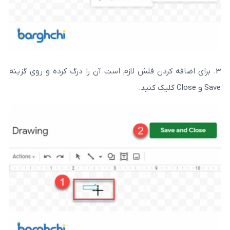
ردن فلش لازم است آن را درگ کرده و روی گزینه