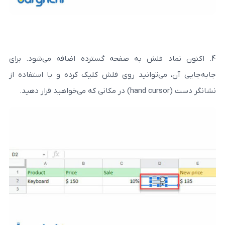
 فلش به صفحه گسترده اضافه می‌شود. برای
ی‌توانید روی فلش کلیک کرده و با استفاده از