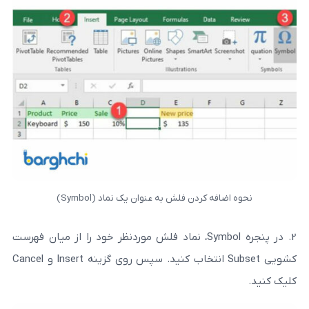
ه کردن فلش به عنوان یک نماد (Symbol)
2. در پنجره Symbol، نماد فلش موردنظر خود را از میان فهرست
کشویی Subset انتخاب کنید. سپس روی گزینه Insert و Cancel