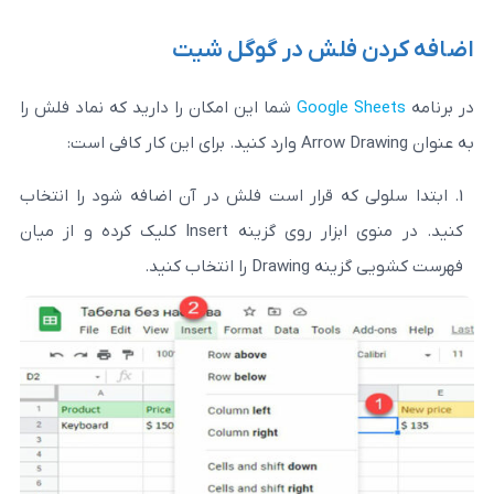
فلش در گوگل شیت
Google
شما این امکان را دارید که نماد فلش را
که قرار است فلش در آن اضافه شود را انتخاب
کنید. در منوی ابزار روی گزینه Insert کلیک کرده و از میان
انتخاب کنید.