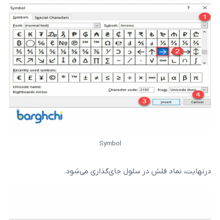
Symbol
ش در سلول جای‌گذاری می‌شود.