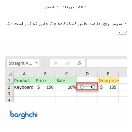
اضافه کردن فلش در اکسل
مت فلش کلیک کرده و تا جایی که نیاز است درگ