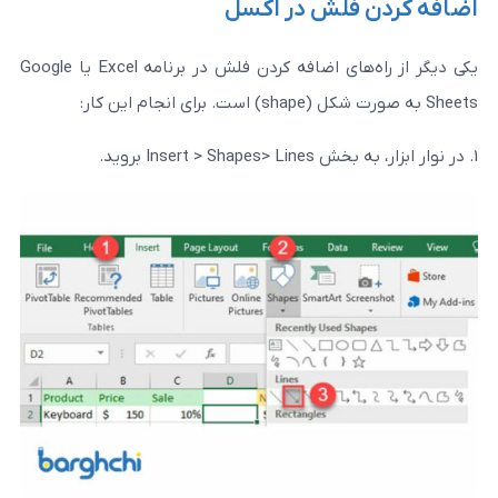
فلش در اکسل
یکی دیگر از راه‌های اضافه کردن فلش در برنامه Excel یا Google