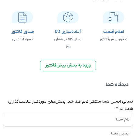
آماده‌سازی کالا
صدور فاکتور
ارسال کالا
ارسال کالا در همان
تسویه نهایی
در همان روز
روز
ورود به بخش پیش‌فاکتور
تشر نخواهد شد.
بخش‌های موردنیاز علامت‌گذاری