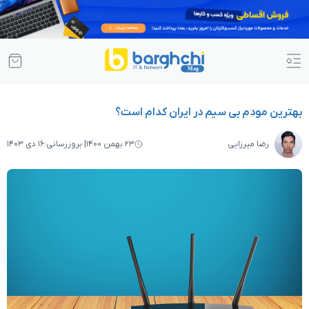
یم در ایران کدام است؟
۲۳ بهمن ۱۴۰۰
| بروزرسانی:
۱۶ دی ۱۴۰۳