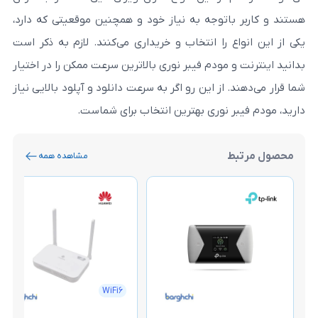
توجه به نیاز خود و همچنین موقعیتی که دارد،
 را انتخاب و خریداری می‌کنند. لازم به ذکر است
مودم فیبر نوری بالاترین سرعت ممکن را در اختیار
از این رو اگر به سرعت دانلود و آپلود بالایی نیاز
 نوری بهترین انتخاب برای شماست.
مشاهده همه
Dual Band
WiFi6