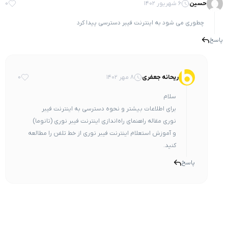
0
ه اینترنت فیبر دسترسی پیدا کرد
ه جعفری
۸ مهر ۱۴۰۲
0
اطلاعات بیشتر و نحوه دسترسی به اینترنت فیبر
مقاله
راهنمای راه‌اندازی اینترنت فیبر نوری (تانوما)
زش استعلام اینترنت فیبر نوری از خط تلفن
را مطالعه