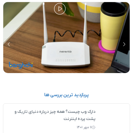
نحوه تنظیم مودم فیبر نوری تی پی لینک (0 تا 100)
پربازدید ترین بررسی ها
دارک وب چیست؟ همه چیز درباره دنیای تاریک و
پشت پرده اینترنت
۱۱ مهر ۱۴۰۱