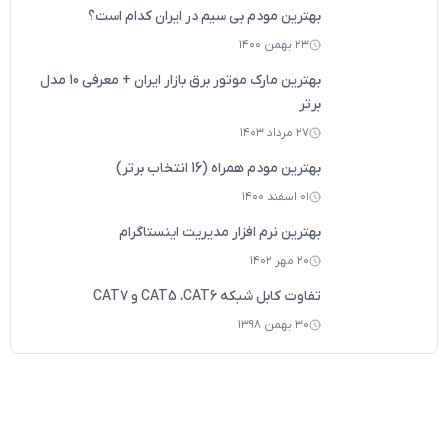
بهترین مودم بی سیم در ایران کدام است؟
۲۳ بهمن ۱۴۰۰
بهترین مارک موتور برق بازار ایران + معرفی 10 مدل
برتر
۲۷ مرداد ۱۴۰۳
بهترین مودم همراه (16 انتخاب برتر)
۰۱ اسفند ۱۴۰۰
بهترین نرم افزار مدیریت اینستاگرام
۲۰ مهر ۱۴۰۲
تفاوت کابل‌ شبکه CAT5 ،CAT6 و CAT7
۳۰ بهمن ۱۳۹۸