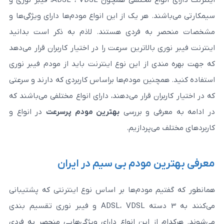
. هر یک از این انواع مودم‌ها دارای ویژگی‌ها و
ه فردی هستند. لاذم به ذکر است بدانید
 بالاترین سرعت را در اختیار کاربران قرار می‌دهد
 از این نوع اینترنت باید از مودم فیبر نوری
چنین مودم‌ها براساس کاربردی که دارند و سرعتی
ان قرار می‌دهند، دارای انواع مختلفی می‌باشند که
فی و بررسی
بهترین مودم پرسرعت
در انواع و
ی‌پردازیم.
 مودم بی سیم در ایران
م مودم‌ها بر اساس نوع اینترنتی که پشتیبانی
می‌کنند به 3 دسته ADSL، VDSL و فیبر نوری تقسیم بندی
از این انواع دارای ویژگی‌هایی منحصر به فردی