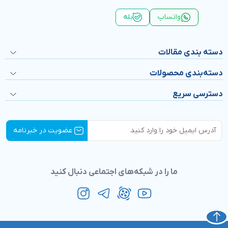
واتساپ
بله
دسته بندی مقالات
دسته‌بندی محصولات
دسترسی سریع
ما را در شبکه‌های اجتماعی دنبال کنید