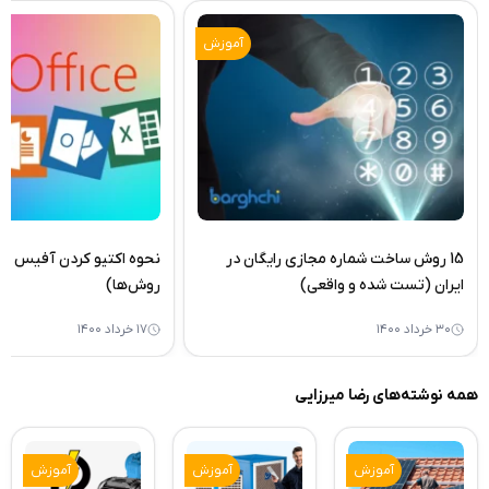
آموزش
15 روش ساخت شماره مجازی رایگان در
ایران (تست شده و واقعی)
روش‌ها)
۳۰ خرداد ۱۴۰۰
۱۷ خرداد ۱۴۰۰
همه نوشته‌های رضا میرزایی
آموزش
آموزش
آموزش