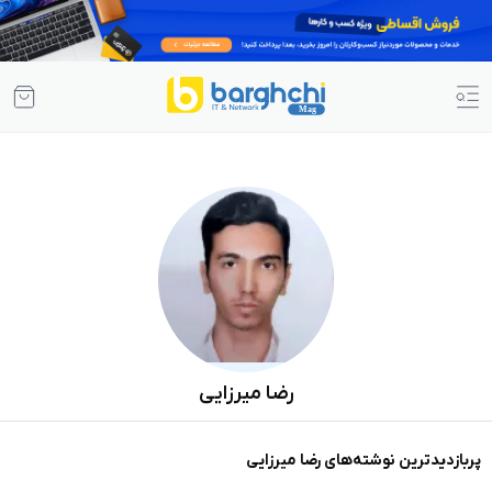
رضا میرزایی
پربازدیدترین نوشته‌های رضا میرزایی