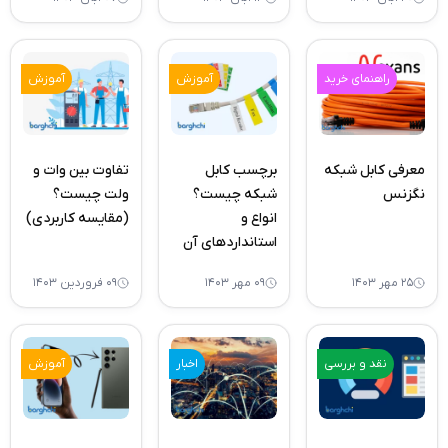
راهنمای خرید
آموزش
آموزش
معرفی کابل شبکه
برچسب کابل
تفاوت بین وات و
نگزنس
شبکه چیست؟
ولت چیست؟
انواع و
(مقایسه کاربردی)
استانداردهای آن
۲۵ مهر ۱۴۰۳
۰۹ مهر ۱۴۰۳
۰۹ فروردین ۱۴۰۳
نقد و بررسی
اخبار
آموزش