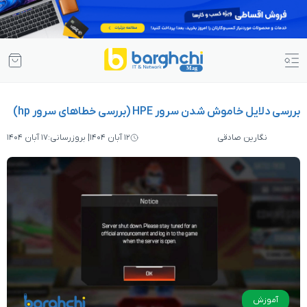
H (بررسی خطاهای سرور hp)
۱۲ آبان ۱۴۰۴
| بروزرسانی:
۱۷ آبان ۱۴۰۴