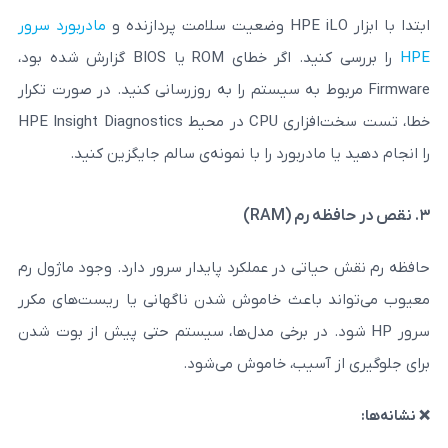
مادربورد سرور
را بررسی کنید. اگر خطای ROM یا BIOS گزارش شده بود،
 مربوط به سیستم را به ‌روزرسانی کنید. در صورت تکرار
خطا، تست سخت‌افزاری CPU در محیط HPE Insight Diagnostics
ادربورد را با نمونه‌ی سالم جایگزین کنید.
تی در عملکرد پایدار سرور دارد. وجود ماژول رم
باعث خاموش شدن ناگهانی یا ریست‌های مکرر
شود. در برخی مدل‌ها، سیستم حتی پیش از بوت شدن
آسیب، خاموش می‌شود.