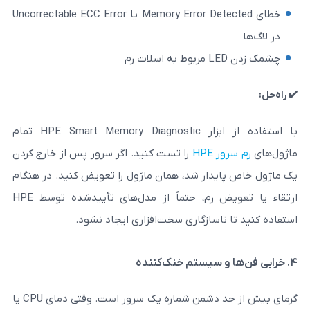
خطای Memory Error Detected یا Uncorrectable ECC Error
با استفاده از ابزار HPE Smart Memory Diagnostic تمام
HP
را تست کنید. اگر سرور پس از خارج کردن
دار شد، همان ماژول را تعویض کنید. در هنگام
ارتقاء یا تعویض رم، حتماً از مدل‌های تأییدشده توسط HPE
اسازگاری سخت‌افزاری ایجاد نشود.
گرمای بیش از حد دشمن شماره‌ یک سرور است. وقتی دمای CPU یا