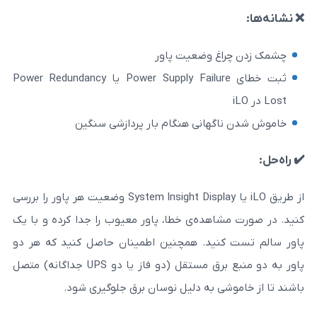
اغ وضعیت پاور
ثبت خطای Power Supply Failure یا Power Redundancy
گهانی هنگام بار پردازشی سنگین
از طریق iLO یا System Insight Display وضعیت هر پاور را بررسی
اهده‌ی خطا، پاور معیوب را جدا کرده و با یک
کنید. همچنین اطمینان حاصل کنید که هر دو
پاور به دو منبع برق مستقل (دو فاز یا دو UPS جداگانه) متصل
شی به دلیل نوسان برق جلوگیری شود.