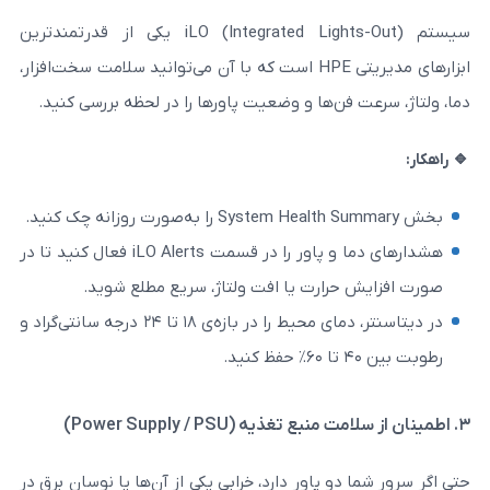
سیستم iLO (Integrated Lights-Out) یکی از قدرتمندترین
ابزارهای مدیریتی HPE است که با آن می‌توانید سلامت سخت‌افزار،
فن‌ها و وضعیت پاورها را در لحظه بررسی کنید.
هشدارهای دما و پاور را در قسمت iLO Alerts فعال کنید تا در
حرارت یا افت ولتاژ، سریع مطلع شوید.
در دیتاسنتر، دمای محیط را در بازه‌ی ۱۸ تا ۲۴ درجه سانتی‌گراد و
و پاور دارد، خرابی یکی از آن‌ها یا نوسان برق در