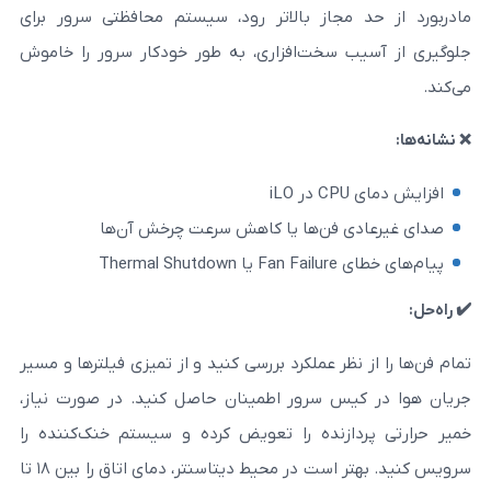
مجاز بالاتر رود، سیستم محافظتی سرور برای
 سخت‌افزاری، به ‌طور خودکار سرور را خاموش
 فن‌ها یا کاهش سرعت چرخش آن‌ها
Therma
نظر عملکرد بررسی کنید و از تمیزی فیلترها و مسیر
س سرور اطمینان حاصل کنید. در صورت نیاز،
ازنده را تعویض کرده و سیستم خنک‌کننده را
سرویس کنید. بهتر است در محیط دیتاسنتر، دمای اتاق را بین ۱۸ تا