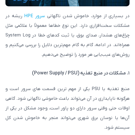
ارد، خاموش شدن ناگهانی
سرور HPE
ریشه در
ی دارد. این نوع خطاها معمولاً با علائمی مثل
چراغ‌های هشدار، صدای بوق، یا ثبت کدهای خطا در System Log
ه، گام‌ به ‌گام مهم‌ترین دلایل را بررسی می‌کنیم و
 هر مورد را توضیح می‌دهیم.
منبع تغذیه یا PSU یکی از مهم ترین قسمت های سرور است و
 در آن می‌تواند باعث خاموشی ناگهانی شود. گاهی
رور دارای دو پاور است، وجود مشکل در یکی از
 برق شهری می‌تواند منجر به خاموش شدن کل