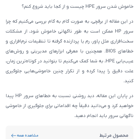
ع کنم؟
قچی، به‌ صورت گام‌ به‌ گام بررسی می‌کنیم که چرا
ممکن است به‌ طور ناگهانی خاموش شود، از مشکلات
ر، رم یا پردازنده گرفته تا تنظیمات نرم‌افزاری و
ای BIOS. همچنین با معرفی ابزارهای مدیریتی و روش‌های
یابی HPE، به شما کمک می‌کنیم تا بتوانید در کوتاه‌ترین زمان،
ا کرده و از تکرار چنین خاموشی‌هایی جلوگیری
در پایان این مقاله، دید روشنی نسبت به خطاهای سرور HP پیدا
انید دقیقاً چه اقداماتی برای جلوگیری از خاموشی
 انجام دهید.
مشاهده همه