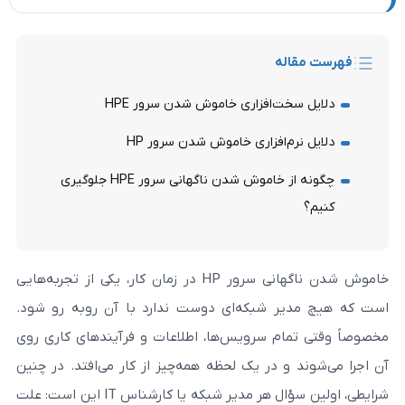
له
ت‌افزاری خاموش شدن سرور HPE
م‌افزاری خاموش شدن سرور HP
چگونه از خاموش شدن ناگهانی سرور HPE جلوگیری
خاموش شدن ناگهانی سرور HP در زمان کار، یکی از تجربه‌هایی
 شبکه‌ای دوست ندارد با آن روبه‌ رو شود.
ام سرویس‌ها، اطلاعات و فرآیندهای کاری روی
و در یک لحظه همه‌چیز از کار می‌افتد. در چنین
شرایطی، اولین سؤال هر مدیر شبکه یا کارشناس IT این است: علت