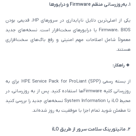
یکی از اصلی‌ترین دلایل ناپایداری در سرورهای HP، قدیمی بودن
Firmware، BIO یا درایورهای سخت‌افزار است. نسخه‌های جدید
لاحات مهم امنیتی و رفع باگ‌های سخت‌افزاری
از بسته رسمی HPE Service Pack for ProLiant (SPP) برای به‌
روزرسانی کلیه Firmwareها استفاده کنید. پس از به‌ روزرسانی، در
محیط iLO یا System Information نسخه‌های جدید را بررسی کنید
م اجزا با موفقیت به‌ روز شده‌اند.