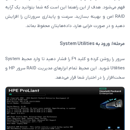
از این راهنما این است که شما بتوانید یک آرایه
هینه بسازید، سرعت و پایداری سرورتان را افزایش
ابی هارد، داده‌هایتان محفوظ بماند.
سرور را روشن کرده و کلید F9 را فشار دهید تا وارد محیط System
Utilities شوید. این محیط تمام ابزارهای مدیریت RAID سرور HP و
تیار شما قرار می‌دهد.