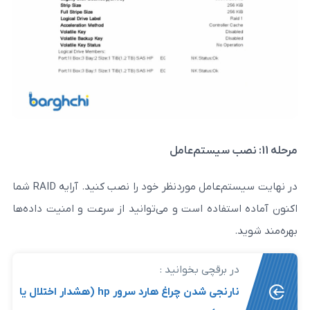
در نهایت سیستم‌عامل موردنظر خود را نصب کنید. آرایه RAID شما
اده است و می‌توانید از سرعت و امنیت داده‌ها
رقچی بخوانید :
نارنجی شدن چراغ هارد سرور hp (هشدار اختلال یا