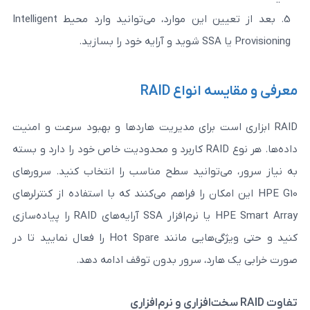
بعد از تعیین این موارد، می‌توانید وارد محیط Intelligent
انواع RAID
 است برای مدیریت هاردها و بهبود سرعت و امنیت
داده‌ها. هر نوع RAID کاربرد و محدودیت خاص خود را دارد و بسته
ی‌توانید سطح مناسب را انتخاب کنید. سرورهای
ین امکان را فراهم می‌کنند که با استفاده از کنترلرهای
HPE Smart Array یا نرم‌افزار SSA آرایه‌های RAID را پیاده‌سازی
کنید و حتی ویژگی‌هایی مانند Hot Spare را فعال نمایید تا در
رد، سرور بدون توقف ادامه دهد.