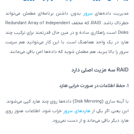
ی
سرور
بدون داشتن برنامه‌ای مطمئن می‌تواند
Redundant Array of Independent
ی ساده و در عین حال قدرتمند برای ترکیب چند
 هماهنگ است. با این کار می‌توانید هم سرعت
د، هم مطمئن شوید که داده‌ها امن باقی می‌مانند.
با آینه ‌سازی (Disk Mirroring) داده‌ها روی چند هارد کپی می‌شوند.
 از
هاردهای سرور
خراب شود، اطلاعات هنوز روی
‌ماند و از دست نمی‌رود.