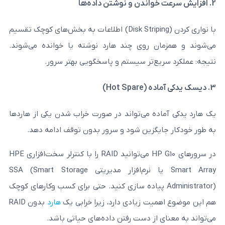
با نواری‌ کردن (Disk Striping) اطلاعات به بخش‌های کوچک تقسیم
ن روی چند هارد نوشته یا خوانده می‌شوند.
یع‌تر سیستم و پاسخگویی بهتر سرور.
ده می‌تواند در صورت خراب شدن یکی از هاردها
ایگزین شود و سرور بدون توقف ادامه دهد.
در سرورهای HP G10 می‌توانید RAID را با کنترلر سخت‌افزاری HPE
Smart Array یا نرم‌افزار مدیریتی SSA (Smart Storage
Administrat) پیاده‌ سازی کنید. حتی برای کسب ‌وکارهای کوچک
یت زیادی دارد، زیرا خرابی یک
هارد
بدون RAID
 از دست رفتن داده‌های حیاتی باشد.