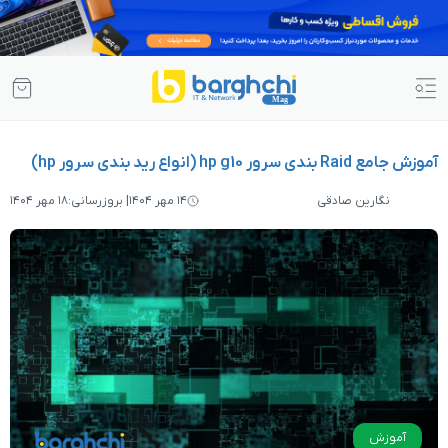
۱۴ مهر ۱۴۰۴
| بروزرسانی:
۱۸ مهر ۱۴۰۴