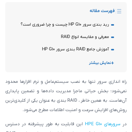
له
یست و چرا ضروری است؟
ایسه انواع RAID
 سرور HP G10
تر
 تنها به نصب سیستم‌عامل و نرم ‌افزارها محدود
اتی ماجرا مدیریت داده‌ها و تضمین پایداری
آن‌هاست. به همین خاطر ، RAID بندی به‌ عنوان یکی از کلیدی‌ترین
سرعت و امنیت اطلاعات مطرح می‌شود.
این قابلیت به‌ طور پیشرفته در دسترس