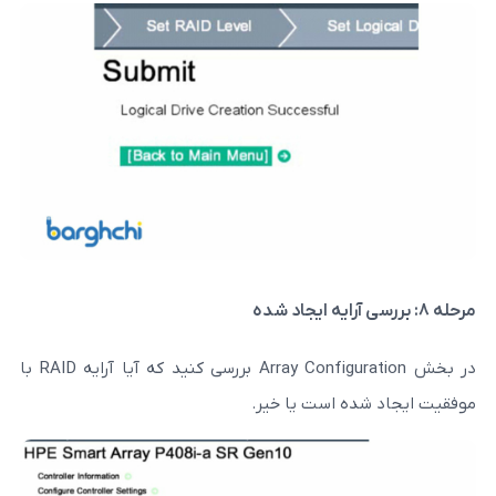
در بخش Array Configuration بررسی کنید که آیا آرایه RAID با
ه است یا خیر.