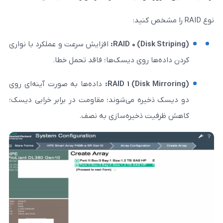
RAID 0 (Disk S
افزایش سرعت و عملکرد با نواری
‌ها روی دیسک‌ها؛ فاقد تحمل خطا.
RAID 1 (Disk Mi
داده‌ها به صورت آینه‌ای روی
خیره می‌شوند؛ مقاومت در برابر خرابی دیسک؛
یت ذخیره‌سازی به نصف.