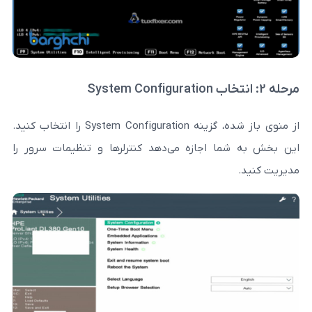
از منوی باز شده، گزینه System Configuration را انتخاب کنید.
اجازه می‌دهد کنترلرها و تنظیمات سرور را