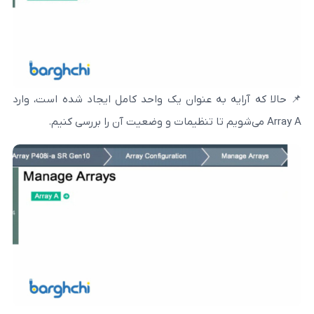
 به عنوان یک واحد کامل ایجاد شده است، وارد