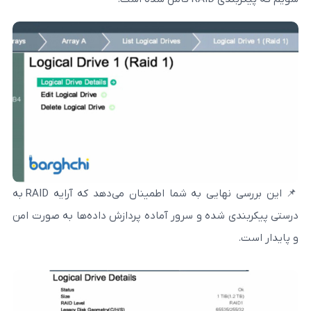
📌 این بررسی نهایی به شما اطمینان می‌دهد که آرایه RAID به
ده و سرور آماده پردازش داده‌ها به‌ صورت امن