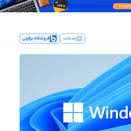
خدمات
فروشگاه برقچی