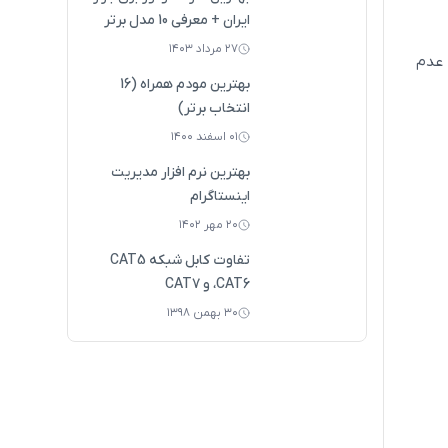
ایران + معرفی 10 مدل برتر
۲۷ مرداد ۱۴۰۳
ا باعث عدم
بهترین مودم همراه (16
انتخاب برتر)
۰۱ اسفند ۱۴۰۰
بهترین نرم افزار مدیریت
اینستاگرام
۲۰ مهر ۱۴۰۲
تفاوت کابل‌ شبکه CAT5
،CAT6 و CAT7
۳۰ بهمن ۱۳۹۸