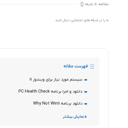
مطالعه:
5
دقیقه
ما را در شبکه های اجتماعی دنبال کنید
فهرست مقاله
سیستم مورد نیاز برای ویندوز 11
دانلود و اجرا برنامه PC Health Check
دانلود برنامه Why Not Win11
نمایش بیشتر