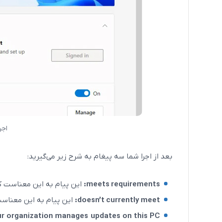
اجرا بر
بعد از اجرا شما سه پیغام به شرح زیر می‌گیرید:
meets requirements:
این پیام به این معناست که سیستم
doesn’t currently meet:
این پیام به این معناست
r organization manages updates on this PC: