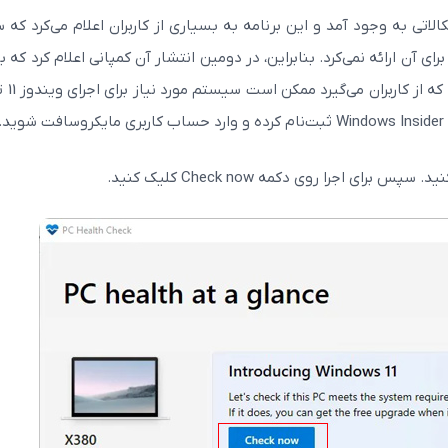
تشار برنامه PC Health Check در آن اشکالاتی به وجود آمد و این برنامه به بسیاری از کاربران اعلام می‌کرد
ویندوز 11 را نداشته اما دلیلی برای آن ارائه نمی‌کرد. بنابراین، در دومین انتشار آن کمپانی اعلام کرد 
اشکلات آن رفع شده است، ام