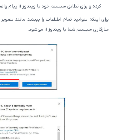
کرده و برای تطابق سیستم خود با ویندوز 11 پیام واضحی دریافت نمی‌کنند.
سازگاری سیستم شما با ویندوز 11 می‌شود.