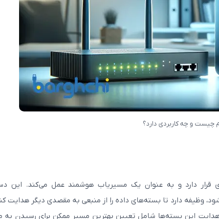
 چیست و چه کاربردی دارد؟
 قرار دارد و به عنوان یک مسیریاب هوشمند عمل می‌کند. این دس
ود، وظیفه دارد تا بسته‌های داده را از منبعی به مقصدی دیگر هدایت کند
د هدایت این بسته‌ها شامل تعیین بهترین مسیر ممکن برای رسیدن به 