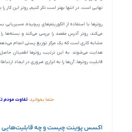
نهایی است. در انتها بهتر است ذکر کنیم، روتر این کار را
روترها با استفاده از الگوریتم‌های پیچیده، مسیریابی بست
می‌کند، روتر آدرس مقصد را بررسی می‌کند و بسته‌ها 
مشابه کاری است که یک مرکز توزیع پستی انجام می‌ده
هدایت می‌شوند. به این ترتیب، روترها اطمینان حاصل 
قابلیت روترها، آن‌ها را به ابزاری ضروری در ایجاد ارتب
حتما بخوانید:
تفاوت مودم تک 
اکسس پوینت چیست و چه قابلیت‌هایی د