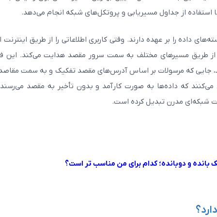
 با استفاده از جداول مسیریابی و پروتکل‌های شبکه انجام می‌دهد.
ه‌های داده را بر عهده دارند. وقتی کاربری اطلاعاتی را از طریق اینترنت ا
را از طریق مسیرهای مختلف به سمت سرور مقصد هدایت می‌کند. این فر
د، جایی که مرسولات بر اساس آدرس‌های مقصد تفکیک و به سمت مقاصد
می‌کنند که داده‌ها به صورت کارآمد و بدون تأخیر به مقصد می‌رسند.
مودم فیبر نوری APC یا UPC؟
اطات شبکه‌ای مدرن تبدیل کرده است.
بانده و دوبانده؛ کدام برای من مناسب تر است؟
ارد؟