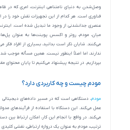
وصل‌شدن به دنیای نامتناهی اینترنت، امری که در ظاه
فناوری است. هر کدام از این تجهیزات نقش خود را در ایج
عنصری جدانشدنی از وجود ما تبدیل شده است. اینترنت،
میان، مودم، روتر و اکسس پوینت‌ها به عنوان پل‌های
می‌کنند. شایان ذکر است بدانید، بسیاری از افراد فکر م
ندارند، اما اصلاً اینطور نیست. همین مسأله موجب شد
بپردازیم. در نتیجه پیشنهاد می‌کنیم تا پایان محتوای
مقا
مودم چیست و چه کاربردی دارد؟
مودم
، دستگاهی است که در مسیر داده‌های دیجیتالی ما 
عمل می‌کند. این دستگاه با استفاده از فرآیندهای مدول
می‌کند. در واقع با انجام این کار، امکان ارتباط بین دس
ترتیب، مودم به عنوان یک دروازه ارتباطی، نقشی کلیدی 