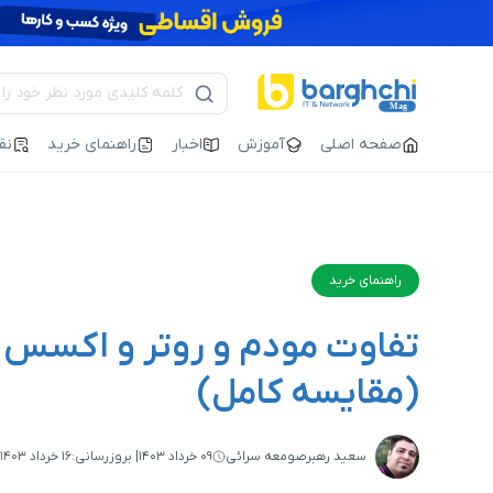
صفحه اصلی
آموزش
اخبار
راهنمای خرید
نق
راهنمای خرید
تفاوت مودم و روتر و اکسس 
(مقایسه کامل)
سعید رهبرصومعه سرائی
۰۹ خرداد ۱۴۰۳
| بروزرسانی:
۱۶ خرداد ۱۴۰۳