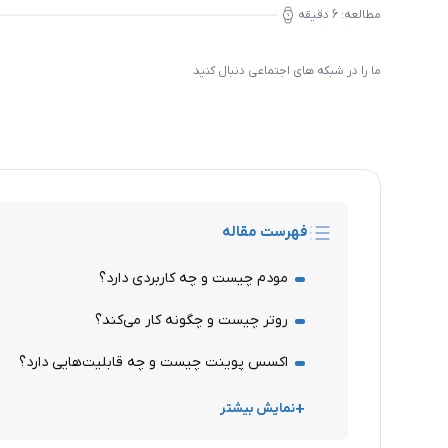
مطالعه:
6
دقیقه
ما را در شبکه های اجتماعی دنبال کنید
فهرست مقاله
مودم چیست و چه کاربردی دارد؟
روتر چیست و چگونه کار می‌کند؟
اکسس پوینت چیست و چه قابلیت‌هایی دارد؟
نمایش بیشتر