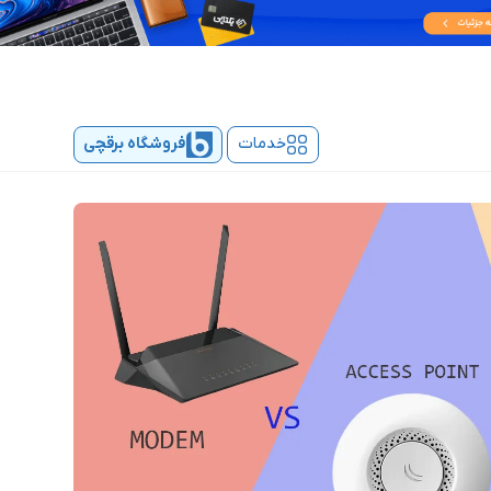
خدمات
فروشگاه برقچی