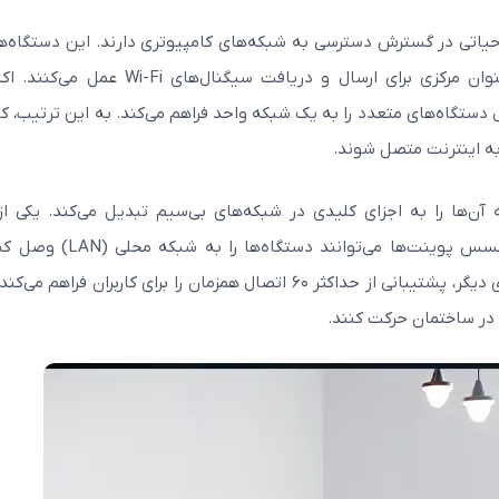
حیاتی در گسترش دسترسی به شبکه‌های کامپیوتری دارند. این دستگاه‌ها
به صورت مخفف AP شناخته می‌شوند؛ در واقع به عنوان مرکزی برای ارسال و دریافت سیگنال‌های
دستگاه‌های متعدد را به یک شبکه واحد فراهم می‌کند. به این ترتیب، کار
به اینترنت متصل شوند.
ن‌ها را به اجزای کلیدی در شبکه‌های بی‌سیم تبدیل می‌کند. یکی از
قابلیت‌ها، اتصال دستگاه‌ها به LAN است. در واقع، اکسس پوینت‌ها می‌توانند دست
وایرلس را در قسمت‌های بیشتری گسترش دهند. از سوی دیگر، پشتیبانی از حداکثر ۶۰ اتصال همزمان را برای کاربران فراه
، در ساختمان حرکت کنند.