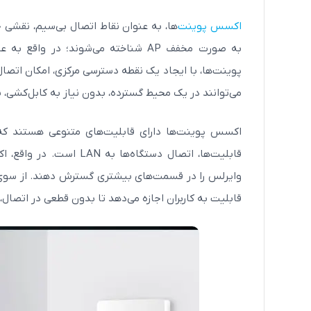
اکسس پوینت‌
ها، به عنوان نقاط اتصال بی‌سیم، نقشی 
پوینت‌ها، با ایجاد یک نقطه دسترسی مرکزی، امکان اتصال 
می‌توانند در یک محیط گسترده، بدون نیاز به کابل‌کشی، 
اکسس پوینت‌ها دارای قابلیت‌های متنوعی هستند که آ
قابلیت به کاربران اجازه می‌دهد تا بدون قطعی در اتصال