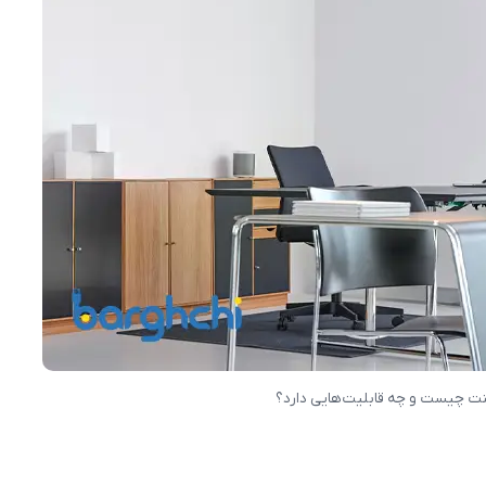
 چیست و چه قابلیت‌هایی دارد؟