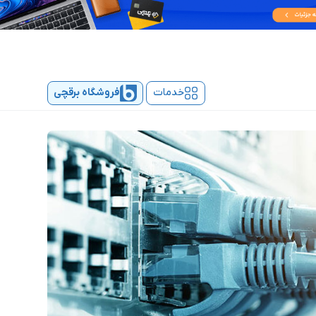
خدمات
فروشگاه برقچی