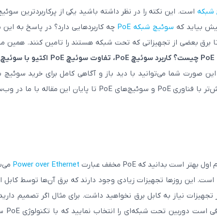
شبکه
است. این نکته را در نظر داشته باشید یکی از پرکاربردترین سوئیچ
سوئیچ شبکه PoE
چه کاربردهایی دارد؟ در پاسخ به این 
 PoE قابلیت این را دارند تا برق بعضی از تجهیزاتی که تحت شبکه هستند را تامین کنند. همین
 این صورت شما می‌توانید با دید باز و آگاهی کامل برای خرید سوئیچ 
پایان این مقاله با ما در
وب‌س
Power over Ethernet
می‌ب
است. این روزها تجهیزات زیادی وجود دارند که برق آن‌ها توسط کابل ا
ز تجهیزات نیاز به کابل برق نخواهید داشت. برای مثال اگر تصمیم دارید 
نصب دوربین مداربسته تحت شبکه اقدام