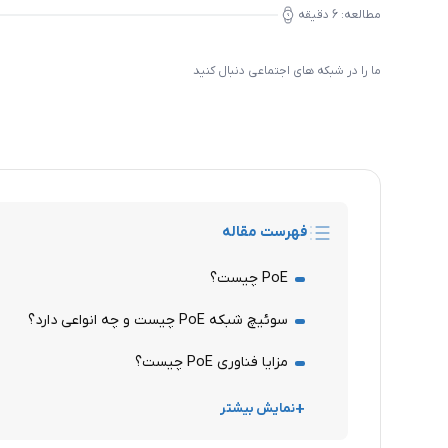
مطالعه:
6
دقیقه
ما را در شبکه های اجتماعی دنبال کنید
فهرست مقاله
PoE چیست؟
سوئیچ شبکه PoE چیست و چه انواعی دارد؟
مزایا فناوری PoE چیست؟
نمایش بیشتر