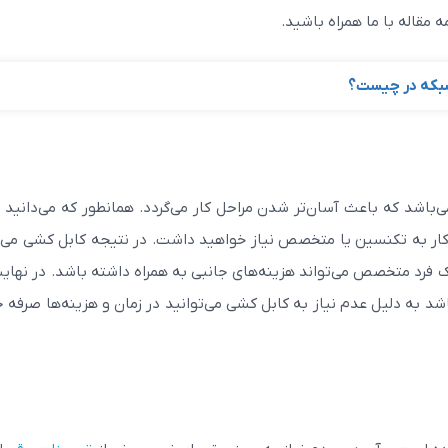
 شبکه در چیست؟
به کابل کشی برق می‌باشد که باعث آسان‌تر شدن مراحل کار می‌گردد. همانطور که می‌دانی
 کار به تکنسین یا متخصص نیاز خواهید داشت. در نتیجه کابل کشی می‌ت
یک فرد متخصص می‌تواند هزینه‌های جانبی به همراه داشته باشد. در نهایت
وئیچ شبکه‌ای استفاده کنید که دارای فناوری PoE باشد به دلیل عدم نیاز به کابل کشی می‌توانید در زمان و هزینه‌ها صر