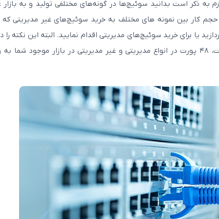
 انواع سوئیچ PoE اشاره کنیم. لازم به ذکر است بدانید سوئیچ‌ها در گونه‌های مختلفی تولید و به بازا
 حجم کار بین نمونه های مختلف به خرید سوئیچ‌های غیر مدیریتی که د
زید یا برای خرید سوئیچ‌های مدیریتی اقدام نمایید. البته این نکته را در
داشته باشید که سوئیچ‌های ۸ پورت، ۱۲ پورت، ۲۴ پورت، ۴۸ پورت در انواع مدیریتی و غیر مدیریتی در بازار موجود شما 