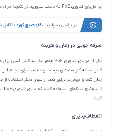
به مزایای فناوری PoE به دست بیاورید در نتیجه در ادامه مقاله با ما همراه باشید.
در برقچی بخوانید :
تفاوت پچ کورد با کابل
صرفه جویی در زمان و هزینه
یکی از مزایای فناوری PoE عدم نیاز 
کابل شبکه کار ساده‌ای نیست و مطمئناً برای انجام این
زمان شما را بیش‌تر درگیر کند. از سوی دیگر استفاده از 
از س
کنید.
انعطاف‌پذیری