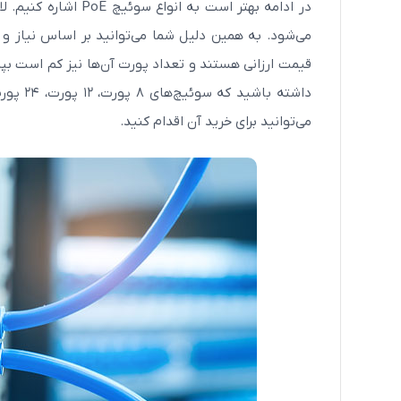
در ادامه بهتر است به
می‌شود. به همین دلیل شما می‌توانید بر اساس نیاز و
قیمت ارزانی هستند و تعداد پورت آن‌ها نیز کم است بپردا
می‌توانید برای خرید آن اقدام کنید.