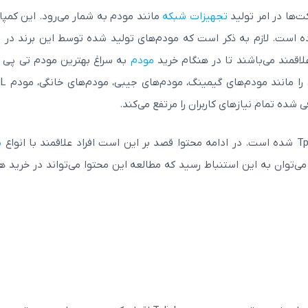
‌ها در امر تولید
تجهیزات شبکه
مانند مودم به شمار می‌رود. این کمپان
کرده است. لازم به ذکر است که مودم‌های تولید شده توسط این برند در
علاقمند می‌باشند تا در هنگام خرید
مودم
به سراغ بهترین مودم تی پی 
شده تمام نیازهای کاربران را مرتفع می‌کند.
م
توان به این استنباط رسید که مطالعه این محتوا می‌تواند در خرید هر