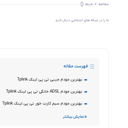
مطالعه:
7
دقیقه
ما را در شبکه های اجتماعی دنبال کنید
فهرست مقاله
بهترین مودم جیبی تی پی لینک Tplink
بهترین مودم ADSL خانگی تی پی لینک Tplink
بهترین مودم سیم کارت خور تی پی لینک Tplink
نمایش بیشتر