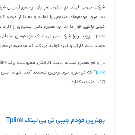
شرکت تی پی لینک در حال حاضر یکی از معروف‌ترین شرکت
به امروز مودم‌های متنوعی را تولید و به بازار عرضه 
کیفی بالایی قرار دارند. به همین دلیل بسیاری از افراد 
مودم سیم کارتی و غیره تولید می کند که مودم‌های معرفی 
در واقع همین مساله باعث افزایش محبوبیت برند Tplink شده است. در ادامه محتوا قصد بر این است افراد علاقمند با انواع
Tplink
که در حوزه خود برترین هستند آشنا شوند. پس می‌
تاثیر مثبت بگذارد.
بهترین مودم جیبی تی پی لینک Tplink