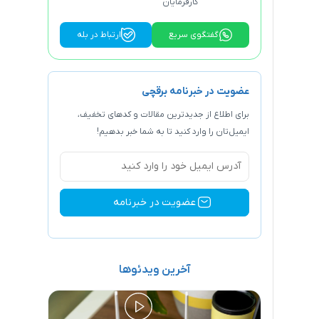
کارفرمایان
گفتگوی سریع
ارتباط در بله
عضویت در خبرنامه برقچی
برای اطلاع از جدیدترین مقالات و کد‌های تخفیف،
ایمیل‌تان را وارد کنید تا به شما خبر بدهیم!
آخرین ویدئوها