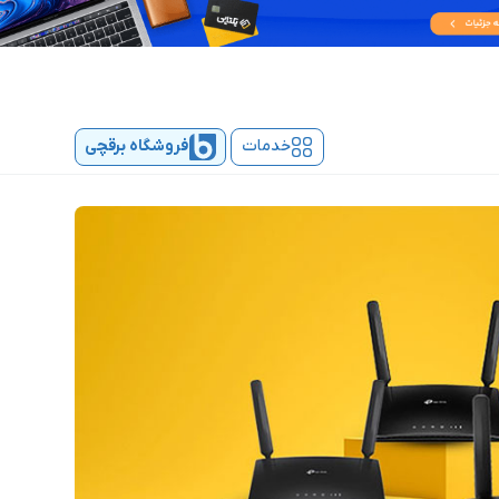
خدمات
فروشگاه برقچی