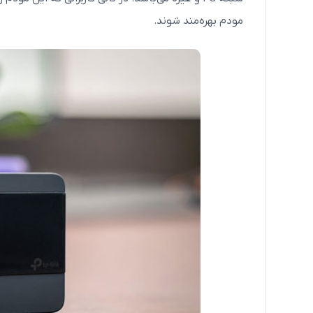
مودم بهره‌مند شوند.