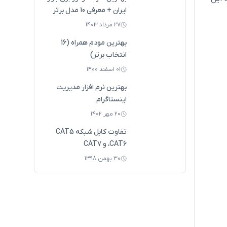
ایران + معرفی 10 مدل برتر
۲۷ مرداد ۱۴۰۳
بهترین مودم همراه (16
انتخاب برتر)
۰۱ اسفند ۱۴۰۰
بهترین نرم افزار مدیریت
اینستاگرام
۲۰ مهر ۱۴۰۲
تفاوت کابل‌ شبکه CAT5
،CAT6 و CAT7
۳۰ بهمن ۱۳۹۸