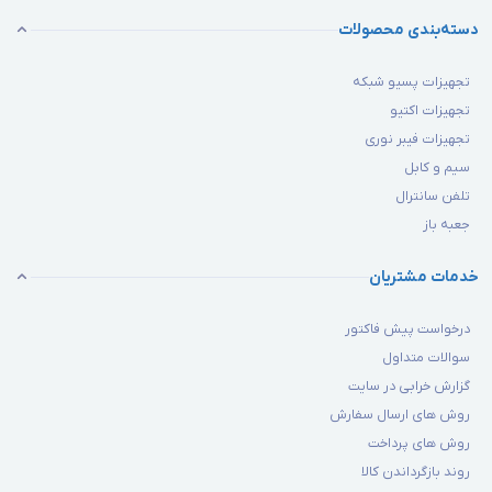
دسته‌بندی محصولات
تجهیزات پسیو شبکه
تجهیزات اکتیو
تجهیزات فیبر نوری
سیم و کابل
تلفن سانترال
جعبه باز
خدمات مشتریان
درخواست پیش فاکتور
سوالات متداول
گزارش خرابی در سایت
روش های ارسال سفارش
روش های پرداخت
روند بازگرداندن کالا