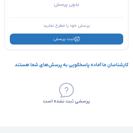
بدون پرسش
پرسش خود را مطرح نمایید
ثبت پرسش
کارشناسان ما آماده پاسخگویی به پرسش‌های شما هستند
پرسشی ثبت نشده است