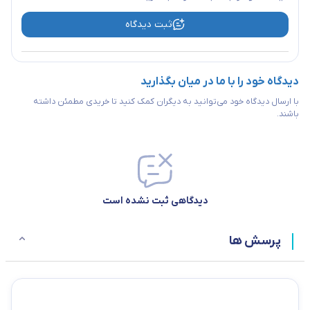
ثبت دیدگاه
دیدگاه خود را با ما در میان بگذارید
با ارسال دیدگاه خود می‌توانید به دیگران کمک کنید تا خریدی مطمئن داشته
باشند.
دیدگاهی ثبت نشده است
پرسش ها