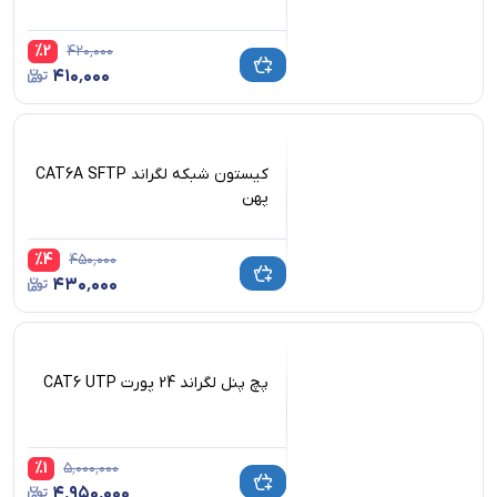
%
2
۴۲۰٬۰۰۰
۴۱۰٬۰۰۰
کیستون شبکه لگراند CAT6A SFTP
پهن
%
4
۴۵۰٬۰۰۰
۴۳۰٬۰۰۰
پچ پنل لگراند 24 پورت CAT6 UTP
%
1
۵٬۰۰۰٬۰۰۰
۴٬۹۵۰٬۰۰۰