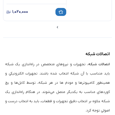
۱٬۰۲۰٬۰۰۰
اتصالات شبکه
اتصالات شبکه
، تجهیزات و نیروهای متخصص در راه‌اندازی یک شبکه
باید متناسب با آن شبکه انتخاب شده باشند. تجهیزات الکترونیکی و
همینطور کامپیوتر‌ها و مودم ها در هر‌ شبکه، توسط کابل‌ها و پچ
کورد‌های مناسب به یکدیگر متصل می‌شوند. در هنگام راه‌اندازی یک
شبکه علاوه بر انتخاب دقیق تجهیزات و قطعات، باید به انتخاب درست و
اصولی توجه کرد.