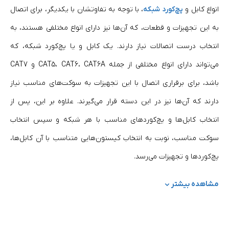
انواع کابل‌ و
پچ‌کورد‌ شبکه
، با توجه به تفاوتشان با یکدیگر، برای اتصال
به این تجهیزات و قطعات، که آن‌ها نیز دارای انواع مختلفی هستند، به
انتخاب درست اتصالات نیاز دارند. یک کابل و یا پچ‌کورد شبکه، که
می‌تواند دارای انواع مختلفی از جمله CAT5، CAT6، CAT6A و CAT7
باشد، برای برقراری اتصال با این تجهیزات به سوکت‌های مناسب نیاز
دارند که آن‌ها نیز در این دسته قرار می‌گیرند. علاوه بر این، پس از
انتخاب کابل‌ها و پچ‌کوردهای مناسب با هر شبکه و سپس انتخاب
سوکت مناسب، نوبت به انتخاب کیستون‌هایی متناسب با آن کابل‌ها،
پچ‌کوردها و تجهیزات می‌رسد.
مشاهده کنید:
لیست قیمت انواع تجهیزات شبکه
مشاهده بیشتر