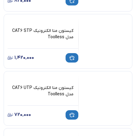
۸۲۰٬۰۰۰
کیستون متا الکترونیک CAT6 STP
مدل Toolless
۱٬۴۲۰٬۰۰۰
کیستون متا الکترونیک CAT6 UTP
مدل Toolless
۷۲۰٬۰۰۰