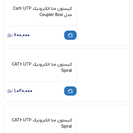
کیستون متا الکترونیک Cat6 UTP
مدل Coupler Boxi
۶۰۰٬۰۰۰
کیستون متا الکترونیک CAT6 UTP
Spiral
۱٬۰۲۰٬۰۰۰
کیستون متا الکترونیک CAT6 UTP
Spiral