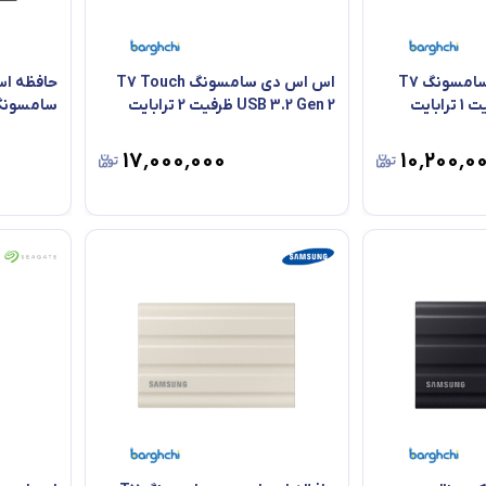
حافظه اس اس دی سامسونگ T7
اس اس دی سامسونگ T7 Touch
حافظه اس
USB 3.2 Gen 2 ظرفیت 2 ترابایت
سامسونگ مدل T9 ظر
۱۷٬۰۰۰٬۰۰۰
۱۰٬۲۰۰٬۰