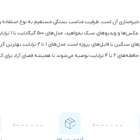
فایل‌های پروژه است، مدل‌های 1 تا 2 ترابایت بهترین گزینه‌اند.
ند، نوع رابط ارتباطی آن است. بسته به مدل،
حافظه اکسترنال SSD
از 
زی.
ه‌های قدیمی‌تر.