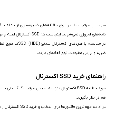
داده‌های امروزی نمی‌شوند. اینجاست که
SSD اکسترنال
اعلام وجو
ضربه و لرزش مقاومت فوق‌العاده‌ای دارند.
راهنمای خرید SSD اکسترنال
خرید حافظه SSD اکسترنال
تنها به تعیین ظرفیت گیگابایتی یا تر
هم در نظر بگیرید.
در ادامه مهم‌ترین فاکتورها برای انتخاب و
خرید SSD اکسترنال
را 