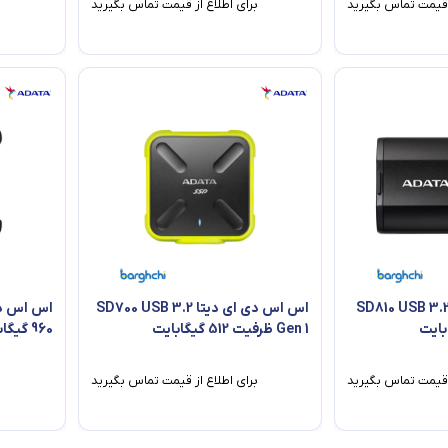
ز قیمت تماس بگیرید
برای اطلاع از قیمت تماس بگیرید
ب
س اس دی ای دیتا SD810 USB 3.2
اس اس دی ای دیتا SD700 USB 3.2
Gen 1 ظرفیت 512 گیگابایت
960 گیگابایت
ز قیمت تماس بگیرید
برای اطلاع از قیمت تماس بگیرید
ب