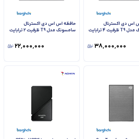
 اس دی اکسترنال
حافظه اس اس دی اکسترنال
فیت 4 ترابایت
سامسونگ مدل T9 ظرفیت 2 ترابایت
۲۲٬۰۰۰٬۰۰۰
۳۸٬۰۰۰٬۰۰۰