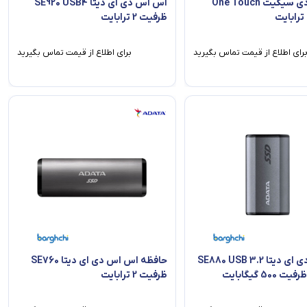
اس اس دی سیگیت One Touch
اس اس دی ای دیتا SE920 USB4
ظرفیت 2 ترابایت
رای اطلاع از قیمت تماس بگیرید
برای اطلاع از قیمت تماس بگیرید
اس اس دی ای دیتا SE880 USB 3.2
حافظه اس اس دی ای دیتا SE760
ظرفیت 2 ترابایت