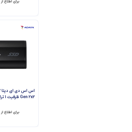
برای اطلاع ا
ا
Gen 2x2 ظرفیت 1 ترابایت
برای اطلاع ا