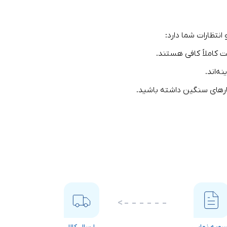
چند نوع پورت و فناوری اتصال بهره می‌برند که هرکدام سرعت و