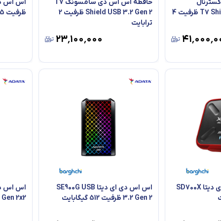
سترنال
حافظه اس اس دی سامسونگ T7
سامسونگ مدل T7 Shield ظرفیت 4
Shield USB 3.2 Gen 2 ظرفیت 2
ظرفیت 5 ترابایت
ترابایت
۲۳٬۱۰۰٬۰۰۰
۴۱٬۰۰۰٬۰
ب
حافظه اس اس دی ای دیتا SD700X
اس اس دی ای دیتا SE900G USB
3.2 Gen 2 ظرفیت 512 گیگابایت
Gen 2x2 ظرفیت 500 گیگابایت