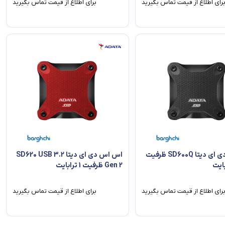
رای اطلاع از قیمت تماس بگیرید
برای اطلاع از قیمت تماس بگیرید
اس اس دی ای دیتا SD600Q ظرفیت
اس اس دی ای دیتا SD620 USB 3.2
Gen 2 ظرفیت 1 ترابایت
رای اطلاع از قیمت تماس بگیرید
برای اطلاع از قیمت تماس بگیرید