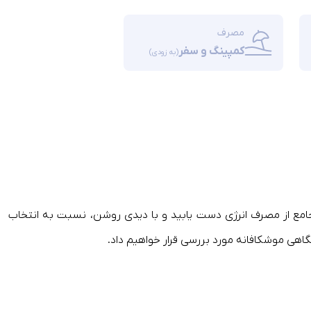
مصرف
کمپینگ و سفر
(به زودی)
 جامع از مصرف انرژی دست یابید و با دیدی روشن، نسبت به انتخاب
نگاهی موشکافانه مورد بررسی قرار خواهیم داد.