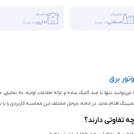
مصرف
مصرف
صنعتی
اداری
(به زودی)
(به زودی)
تور برق
ی‌توانید تنها با چند کلیک ساده و ارائه اطلاعات اولیه، به تحلیلی
مپینگ اقدام نماید. در ادامه، مراحل مختلف این محاسبه کاربردی را با 
ه تفاوتی دارند؟