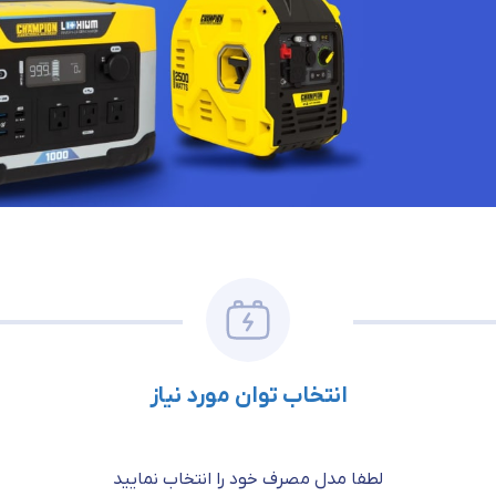
انتخاب توان مورد نیاز
لطفا مدل مصرف خود را انتخاب نمایید