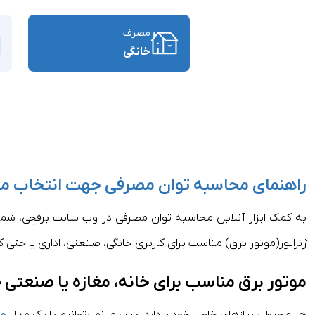
مصرف
خانگی
راهنمای محاسبه توان مصرفی جهت انتخاب مو
به کمک ابزار آنلاین محاسبه توان مصرفی در وب سایت برقچی، شما م
ژنراتور(موتور برق) مناسب برای کاربری خانگی، صنعتی، اداری یا حتی ک
موتور برق مناسب برای خانه، مغازه یا صنعتی چ