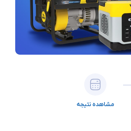
مشاهده نتیجه