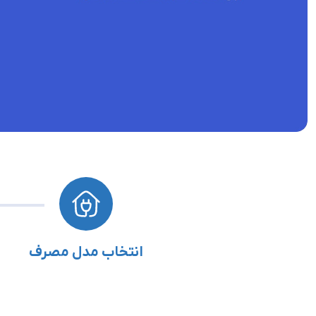
انتخاب مدل مصرف