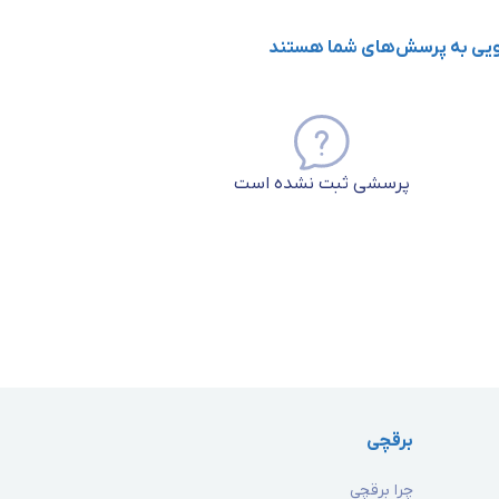
گویی به پرسش‌های شما هستند
پرسشی ثبت نشده است
برقچی
چرا برقچی