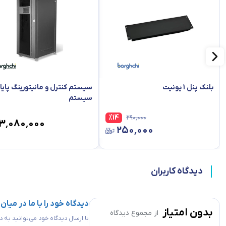
بلنک پنل 1 یونیت
سیستم کنترل و مانیتورینگ پایا
سیستم
%
14
۲۹۰٬۰۰۰
۱۳٬۰۸۰٬۰۰۰
۲۵۰٬۰۰۰
دیدگاه کاربران
دیدگاه خود را با ما در میان
بدون امتیاز
از مجموع
دیدگاه
با ارسال دیدگاه خود می‌توانید به