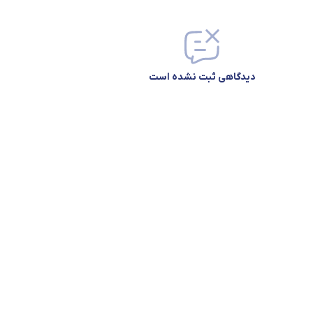
دیدگاهی ثبت نشده است