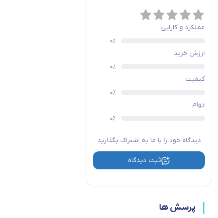
عملکرد و کارایی
ارزش خرید
کیفیت
دوام
دیدگاه خود را با ما به اشتراک بگذارید
ثبت دیدگاه
پرسش ها