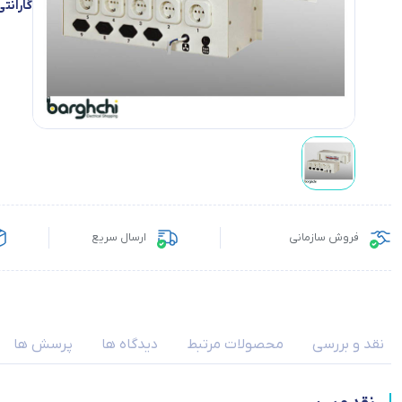
گارانتی
فروش سازمانی
ارسال سریع
نقد و بررسی
محصولات مرتبط
دیدگاه ها
پرسش ها