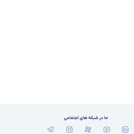
ما در شبکه های اجتماعی