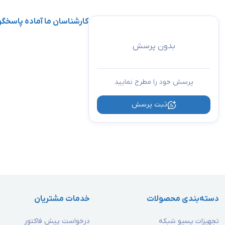
کارشناسان ما آماده پاسخ
بدون پرسش
پرسش خود را مطرح نمایید
ثبت پرسش
دسته‌بندی محصولات
خدمات مشتریان
تجهیزات پسیو شبکه
درخواست پیش فاکتور