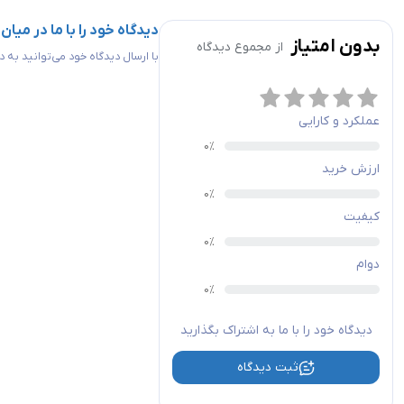
دیدگاه خود را با ما در میان
بدون امتیاز
از مجموع
دیدگاه
با ارسال دیدگاه خود می‌توانید به
عملکرد و کارایی
ارزش خرید
کیفیت
دوام
دیدگاه خود را با ما به اشتراک بگذارید
ثبت دیدگاه