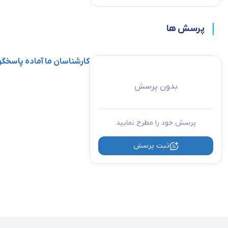
پرسش ها
کارشناسان ما آماده پاسخ
بدون پرسش
پرسش خود را مطرح نمایید
ثبت پرسش