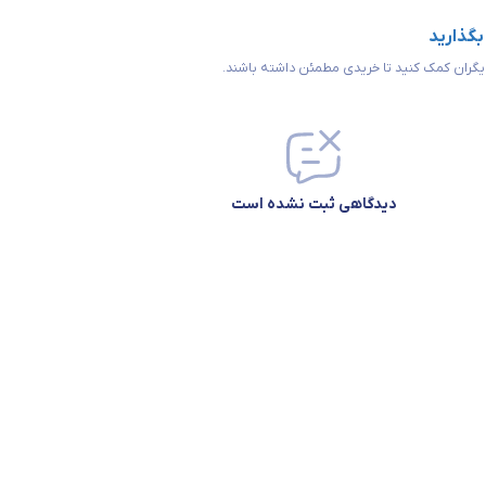
 بگذارید
 دیگران کمک کنید تا خریدی مطمئن داشته باشند.
دیدگاهی ثبت نشده است