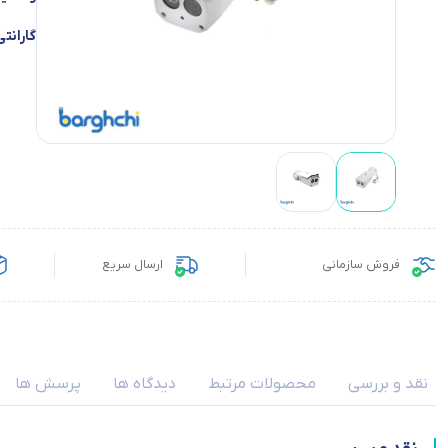
گارانتی
فروش سازمانی
ارسال سریع
نقد و بررسی
محصولات مرتبط
دیدگاه ها
پرسش ها