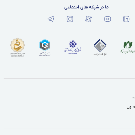
ما در شبکه های اجتماعی