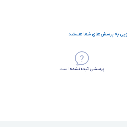
گویی به پرسش‌های شما هستند
پرسشی ثبت نشده است