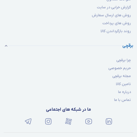
گزارش خرابی در سایت
روش های ارسال سفارش
روش های پرداخت
روند بازگرداندن کالا
برقچی
چرا برقچی
حریم خصوصی
مجله برقچی
تامین کالا
درباره ما
تماس با ما
ما در شبکه های اجتماعی