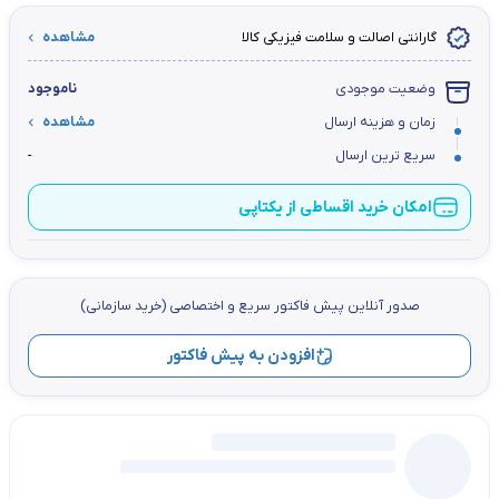
گارانتی اصالت و سلامت فیزیکی کالا
مشاهده
وضعیت موجودی
ناموجود
زمان و هزینه ارسال
مشاهده
سریع ترین ارسال
-
امکان خرید اقساطی از یکتاپی
صدور آنلاین پيش فاكتور سریع و اختصاصي (خرید سازمانی)
افزودن به پیش فاکتور