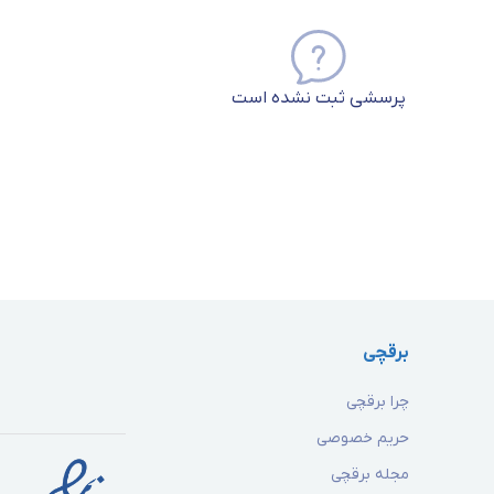
پرسشی ثبت نشده است
برقچی
چرا برقچی
حریم خصوصی
مجله برقچی