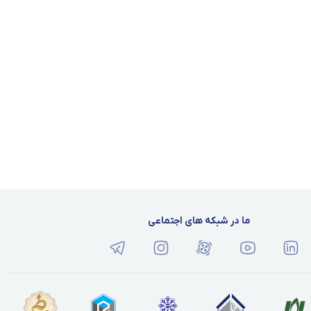
ما در شبکه های اجتماعی