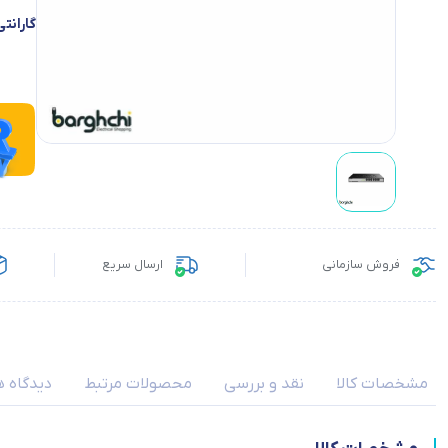
گارانتی
فروش سازمانی
ارسال سریع
مشخصات کالا
نقد و بررسی
محصولات مرتبط
دیدگاه ه