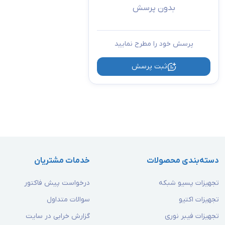
بدون پرسش
پرسش خود را مطرح نمایید
ثبت پرسش
دسته‌بندی محصولات
خدمات مشتریان
تجهیزات پسیو شبکه
درخواست پیش فاکتور
تجهیزات اکتیو
سوالات متداول
تجهیزات فیبر نوری
گزارش خرابی در سایت