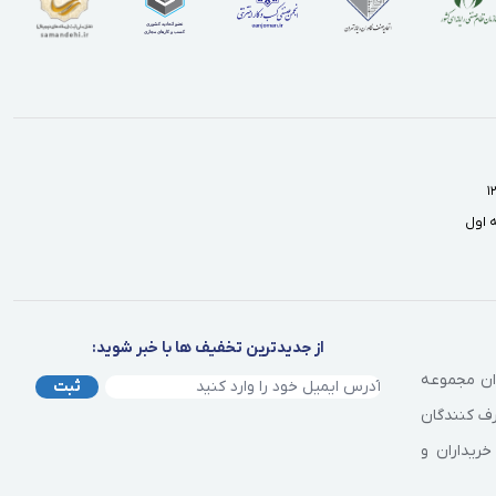
از جدیدترین تخفیف ها با خبر شوید:
وان مجموعه
ثبت
رف کنندگان
خریداران و