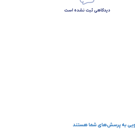
دیدگاهی ثبت نشده است
CE (LVD 2
گویی به پرسش‌های شما هستند