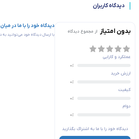
دیدگاه کاربران
دیدگاه خود را با ما در میان
بدون امتیاز
از مجموع
دیدگاه
با ارسال دیدگاه خود می‌توانید به
عملکرد و کارایی
ارزش خرید
کیفیت
دوام
دیدگاه خود را با ما به اشتراک بگذارید