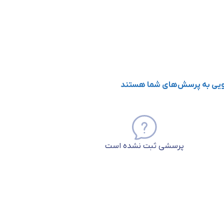
گویی به پرسش‌های شما هستند
پرسشی ثبت نشده است