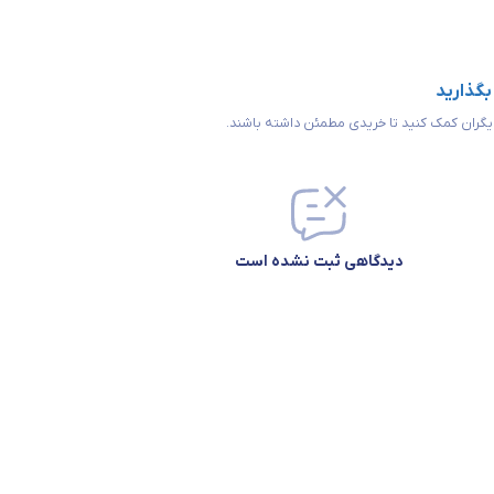
 بگذارید
 دیگران کمک کنید تا خریدی مطمئن داشته باشند.
دیدگاهی ثبت نشده است