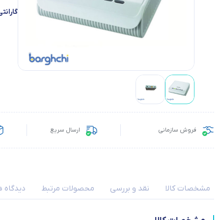
گارانتی
فروش سازمانی
ارسال سریع
مشخصات کالا
نقد و بررسی
محصولات مرتبط
دیدگاه ه