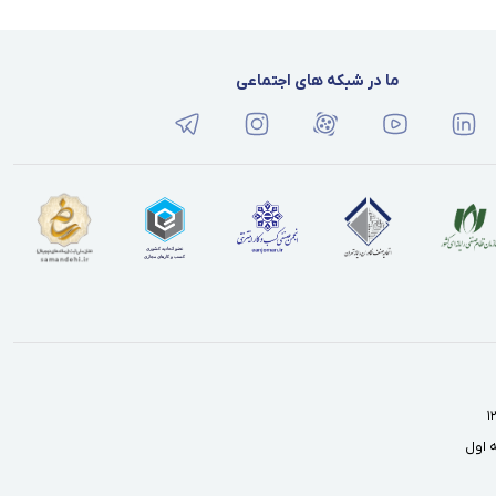
ما در شبکه های اجتماعی