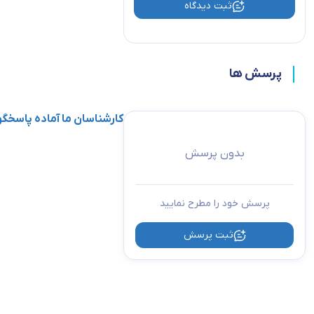
ثبت دیدگاه
پرسش ها
کارشناسان ما آماده پاسخ
بدون پرسش
پرسش خود را مطرح نمایید
ثبت پرسش