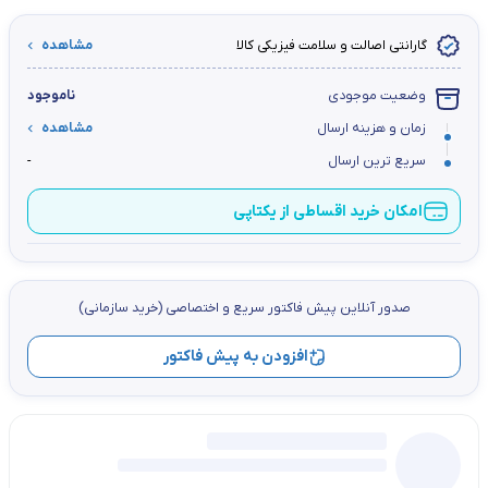
گارانتی اصالت و سلامت فیزیکی کالا
مشاهده
وضعیت موجودی
ناموجود
زمان و هزینه ارسال
مشاهده
سریع ترین ارسال
-
امکان خرید اقساطی از یکتاپی
صدور آنلاین پيش فاكتور سریع و اختصاصي (خرید سازمانی)
افزودن به پیش فاکتور