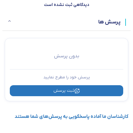
دیدگاهی ثبت نشده است
پرسش ها
بدون پرسش
پرسش خود را مطرح نمایید
ثبت پرسش
کارشناسان ما آماده پاسخگویی به پرسش‌های شما هستند