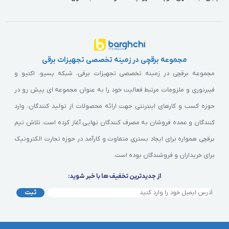
مجموعه برقچی در زمینه تخصصی تجهیزات برقی
مجموعه برقچی در زمینه تخصصی تجهیزات برقی، شبکه پسیو، اکتیو و
فیبرنوری و ملزومات مرتبط فعالیت خود را به عنوان مجموعه ای پیش رو در
حوزه کسب و کارهای اینترنتی جهت ارائه محصولات از تولید کنندگان، وارد
کنندگان و عمده فروشان به مصرف کنندگان نهایی آغاز کرده است. تلاش تیم
برقچی همواره برای ایجاد بستری متفاوت و کارآمد در حوزه تجارت الکترونیک
برای خریداران و فروشندگان بوده است.
از جدیدترین تخفیف ها با خبر شوید:
ثبت