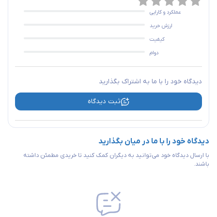
عملکرد و کارایی
ارزش خرید
کیفیت
دوام
دیدگاه خود را با ما به اشتراک بگذارید
ثبت دیدگاه
دیدگاه خود را با ما در میان بگذارید
با ارسال دیدگاه خود می‌توانید به دیگران کمک کنید تا خریدی مطمئن داشته
باشند.