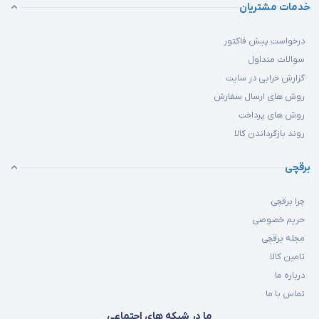
خدمات مشتریان
درخواست پیش فاکتور
سوالات متداول
گزارش خرابی در سایت
روش های ارسال سفارش
روش های پرداخت
روند بازگرداندن کالا
برقچی
چرا برقچی
حریم خصوصی
مجله برقچی
تامین کالا
درباره ما
تماس با ما
ما در شبکه های اجتماعی