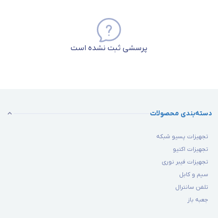
پرسشی ثبت نشده است
دسته‌بندی محصولات
تجهیزات پسیو شبکه
تجهیزات اکتیو
تجهیزات فیبر نوری
سیم و کابل
تلفن سانترال
جعبه باز