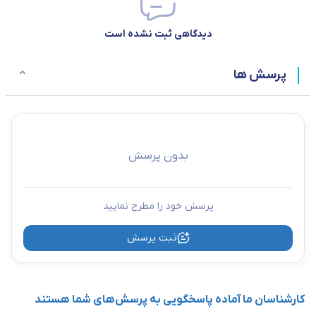
دیدگاهی ثبت نشده است
پرسش ها
بدون پرسش
پرسش خود را مطرح نمایید
ثبت پرسش
کارشناسان ما آماده پاسخگویی به پرسش‌های شما هستند