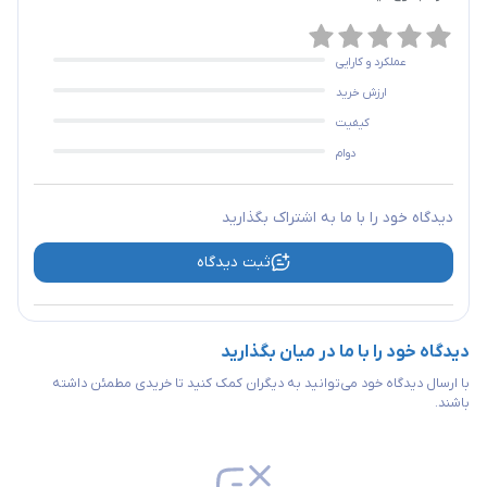
عملکرد و کارایی
ارزش خرید
کیفیت
دوام
دیدگاه خود را با ما به اشتراک بگذارید
ثبت دیدگاه
دیدگاه خود را با ما در میان بگذارید
با ارسال دیدگاه خود می‌توانید به دیگران کمک کنید تا خریدی مطمئن داشته
باشند.