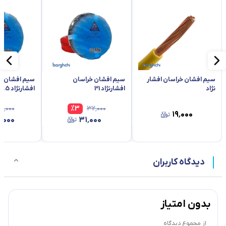
سیم افشان خراسان افشار
سیم افشان خراسان
سیم افشان خ
نژاد
افشارنژاد 1*1
افشارنژاد 1.5*1 (سیم 1/5)
۵٬۰۰۰
%
3
۳۲٬۰۰۰
۱۹٬۰۰۰
٬۰۰۰
۳۱٬۰۰۰
دیدگاه کاربران
بدون امتیاز
از مجموع
دیدگاه