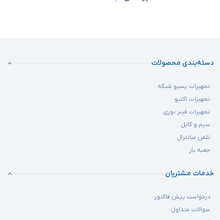
دسته‌بندی محصولات
تجهیزات پسیو شبکه
تجهیزات اکتیو
تجهیزات فیبر نوری
سیم و کابل
تلفن سانترال
جعبه باز
خدمات مشتریان
درخواست پیش فاکتور
سوالات متداول