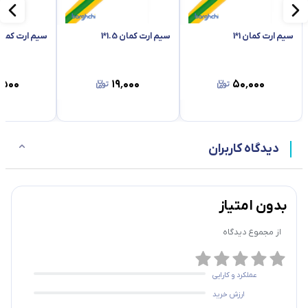
سیم ارت کمان 1*1
سیم ارت کمان 1.5*1
سیم ارت کمان 2.5*
٬۵۰۰
۱۹٬۰۰۰
۵۰٬۰۰۰
دیدگاه کاربران
بدون امتیاز
از مجموع
دیدگاه
عملکرد و کارایی
ارزش خرید