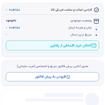
گارانتی اصالت و سلامت فیزیکی کالا
مشاهده
وضعیت موجودی
ناموجود
زمان و هزینه ارسال
مشاهده
سریع ترین ارسال
-
امکان خرید اقساطی از یکتاپی
صدور آنلاین پيش فاكتور سریع و اختصاصي (خرید سازمانی)
افزودن به پیش فاکتور