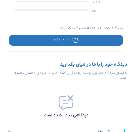
کیفیت
دوام
دیدگاه خود را با ما به اشتراک بگذارید
ثبت دیدگاه
دیدگاه خود را با ما در میان بگذارید
با ارسال دیدگاه خود می‌توانید به دیگران کمک کنید تا خریدی مطمئن داشته
باشند.
دیدگاهی ثبت نشده است