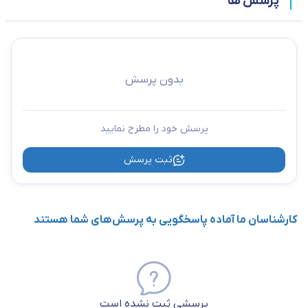
پرسش ها
بدون پرسش
پرسش خود را مطرح نمایید
ثبت پرسش
کارشناسان ما آماده پاسخگویی به پرسش‌های شما هستند
پرسشی ثبت نشده است