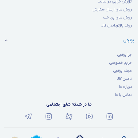
گزارش خرابی در سایت
روش های ارسال سفارش
روش های پرداخت
روند بازگرداندن کالا
برقچی
چرا برقچی
حریم خصوصی
مجله برقچی
تامین کالا
درباره ما
تماس با ما
ما در شبکه های اجتماعی