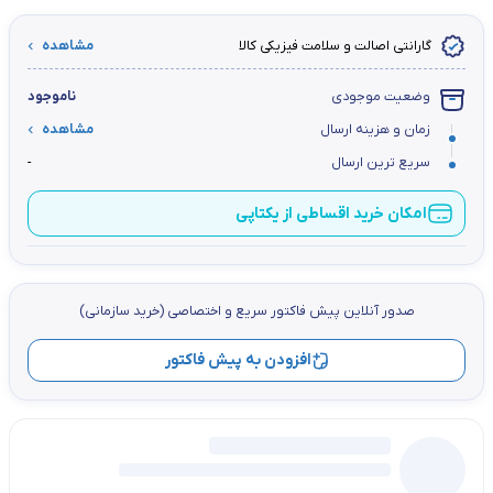
گارانتی اصالت و سلامت فیزیکی کالا
مشاهده
وضعیت موجودی
ناموجود
زمان و هزینه ارسال
مشاهده
سریع ترین ارسال
-
امکان خرید اقساطی از یکتاپی
صدور آنلاین پيش فاكتور سریع و اختصاصي (خرید سازمانی)
افزودن به پیش فاکتور