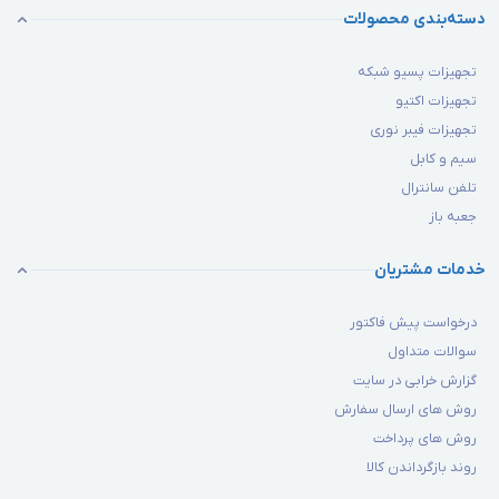
دسته‌بندی محصولات
تجهیزات پسیو شبکه
تجهیزات اکتیو
تجهیزات فیبر نوری
سیم و کابل
تلفن سانترال
جعبه باز
خدمات مشتریان
درخواست پیش فاکتور
سوالات متداول
گزارش خرابی در سایت
روش های ارسال سفارش
روش های پرداخت
روند بازگرداندن کالا