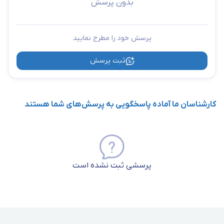
بدون پرسش
پرسش خود را مطرح نمایید
ثبت پرسش
کارشناسان ما آماده پاسخگویی به پرسش‌های شما هستند
پرسشی ثبت نشده است