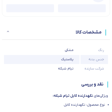
مشخصات کالا
رنگ
مشکی
جنس بدنه
پلاستیک
شرکت سازنده
تیام شبکه
نقد و بررسی
ویژگی‌های
نگهدارنده کابل تیام شبکه:
نوع محصول: تگهدارنده کابل