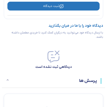
ثبت دیدگاه
دیدگاه خود را با ما در میان بگذارید
با ارسال دیدگاه خود می‌توانید به دیگران کمک کنید تا خریدی مطمئن داشته
باشند.
دیدگاهی ثبت نشده است
پرسش ها