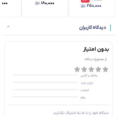
٬۰۰۰
۱۸۰٬۰۰۰
۲۵۰٬۰۰۰
دیدگاه کاربران
بدون امتیاز
از مجموع
دیدگاه
عملکرد و کارایی
ارزش خرید
کیفیت
دوام
دیدگاه خود را با ما به اشتراک بگذارید