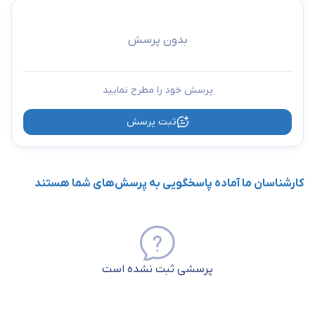
بدون پرسش
پرسش خود را مطرح نمایید
ثبت پرسش
کارشناسان ما آماده پاسخگویی به پرسش‌های شما هستند
پرسشی ثبت نشده است