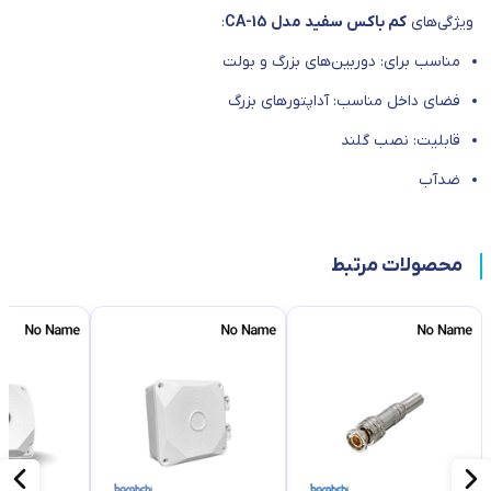
ویژگی‌های
کم باکس سفید مدل CA-15
:
مناسب برای: دوربین‌های بزرگ و بولت
فضای داخل مناسب: آداپتورهای بزرگ
قابلیت: نصب گلند
ضدآب
محصولات مرتبط