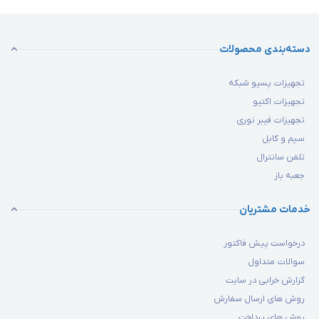
دسته‌بندی محصولات
تجهیزات پسیو شبکه
تجهیزات اکتیو
تجهیزات فیبر نوری
سیم و کابل
تلفن سانترال
جعبه باز
خدمات مشتریان
درخواست پیش فاکتور
سوالات متداول
گزارش خرابی در سایت
روش های ارسال سفارش
روش های پرداخت