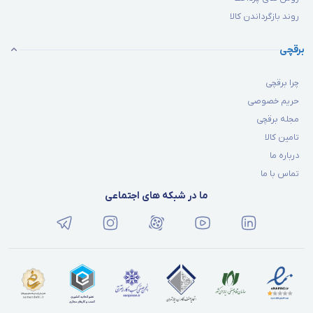
روند بازگرداندن کالا
برقچی
چرا برقچی
حریم خصوصی
مجله برقچی
تامین کالا
درباره ما
تماس با ما
ما در شبکه های اجتماعی