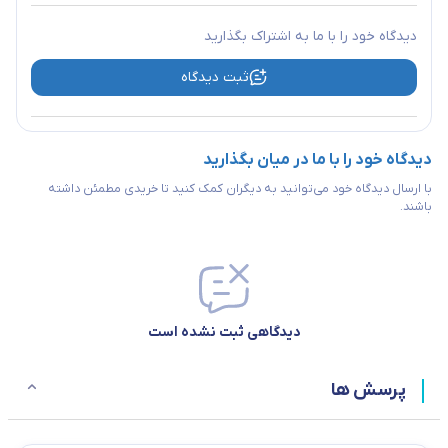
دیدگاه خود را با ما به اشتراک بگذارید
ثبت دیدگاه
دیدگاه خود را با ما در میان بگذارید
با ارسال دیدگاه خود می‌توانید به دیگران کمک کنید تا خریدی مطمئن داشته
باشند.
دیدگاهی ثبت نشده است
پرسش ها