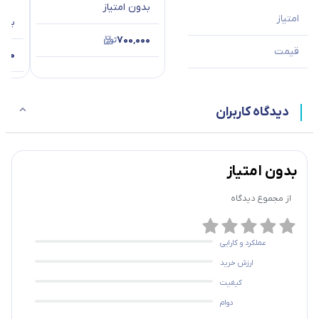
بدون امتیاز
امتیاز
بدون
۷۰۰٬۰۰۰
قیمت
٬۰۰۰
دیدگاه کاربران
بدون امتیاز
از مجموع
دیدگاه
عملکرد و کارایی
ارزش خرید
کیفیت
دوام