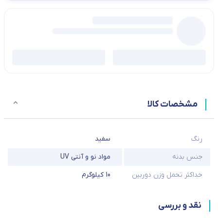
مشخصات کالا
رنگ
سفید
جنس بدنه
مواد نو و آنتی UV
حداکثر تحمل وزن دوربین
10 کیلوگرم
نقد و بررسی