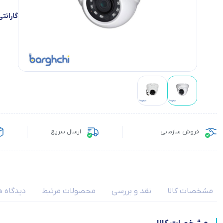
گارانتی
فروش سازمانی
ارسال سریع
مشخصات کالا
نقد و بررسی
محصولات مرتبط
دیدگاه ه