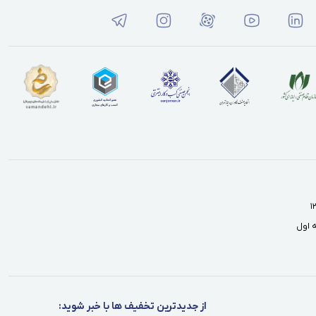
از جدیدترین تخفیف ها با خبر شوید: