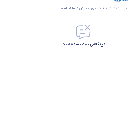
 بگذارید
 دیگران کمک کنید تا خریدی مطمئن داشته باشند.
دیدگاهی ثبت نشده است