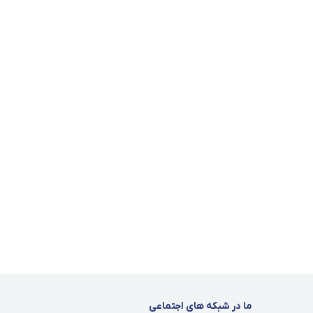
ما در شبکه های اجتماعی