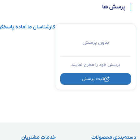
پرسش ها
کارشناسان ما آماده پاسخ
بدون پرسش
پرسش خود را مطرح نمایید
ثبت پرسش
دسته‌بندی محصولات
خدمات مشتریان