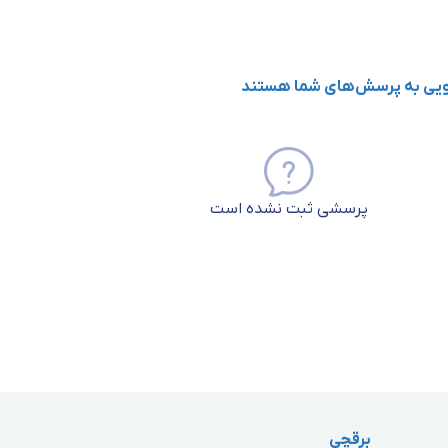
گویی به پرسش‌های شما هستند
پرسشی ثبت نشده است
برقچی