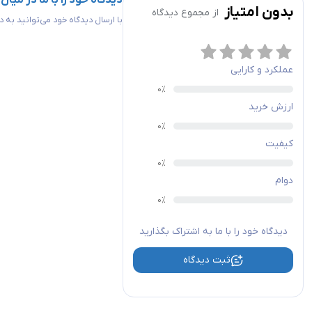
دیدگاه خود را با ما در میان
بدون امتیاز
از مجموع
دیدگاه
با ارسال دیدگاه خود می‌توانید به
عملکرد و کارایی
ارزش خرید
کیفیت
دوام
دیدگاه خود را با ما به اشتراک بگذارید
ثبت دیدگاه