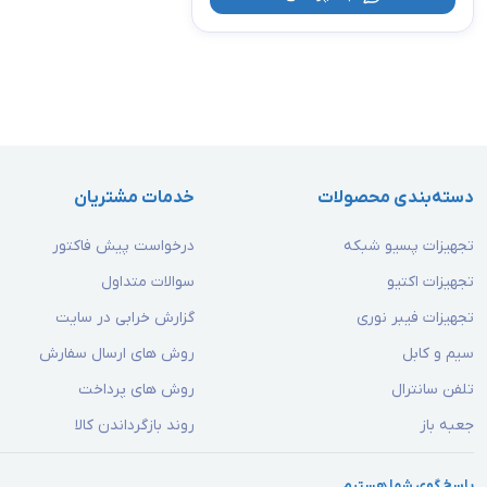
دسته‌بندی محصولات
خدمات مشتریان
تجهیزات پسیو شبکه
درخواست پیش فاکتور
تجهیزات اکتیو
سوالات متداول
تجهیزات فیبر نوری
گزارش خرابی در سایت
سیم و کابل
روش های ارسال سفارش
تلفن سانترال
روش های پرداخت
جعبه باز
روند بازگرداندن کالا
پاسخ گوی شما هستیم