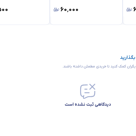
۵۰۰
۶۰٬۰۰۰
 بگذارید
 دیگران کمک کنید تا خریدی مطمئن داشته باشند.
دیدگاهی ثبت نشده است