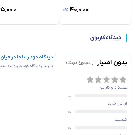
۶۵٬۰۰۰
۴۰٬۰۰۰
دیدگاه کاربران
دیدگاه خود را با ما در میان
بدون امتیاز
از مجموع
دیدگاه
با ارسال دیدگاه خود می‌توانید به
عملکرد و کارایی
ارزش خرید
کیفیت