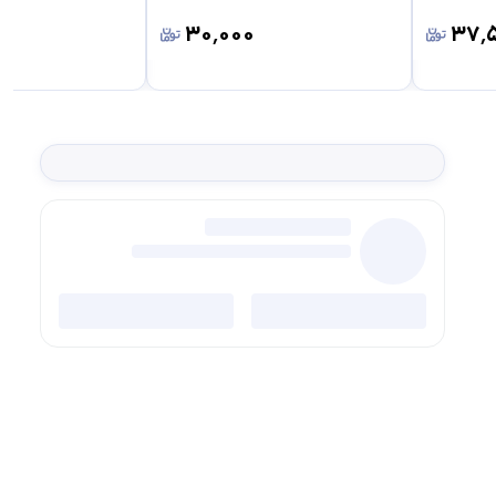
۳۰٬۰۰۰
۳۷٬