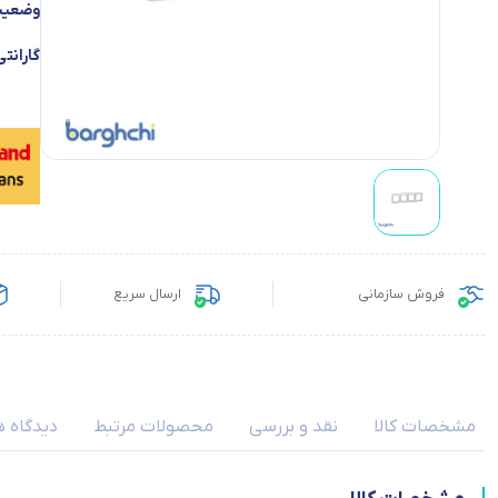
وضعیت 
گارانتی
فروش سازمانی
ارسال سریع
مشخصات کالا
نقد و بررسی
محصولات مرتبط
دیدگاه ه