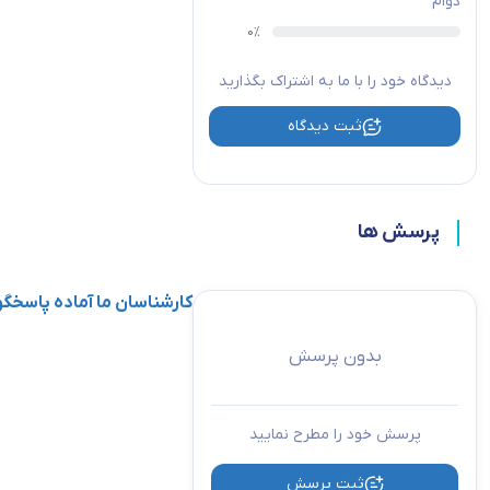
دوام
دیدگاه خود را با ما به اشتراک بگذارید
ثبت دیدگاه
پرسش ها
کارشناسان ما آماده پاسخ
بدون پرسش
پرسش خود را مطرح نمایید
ثبت پرسش