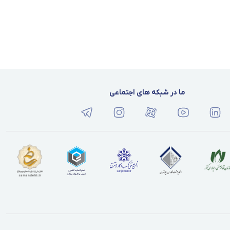
ما در شبکه های اجتماعی