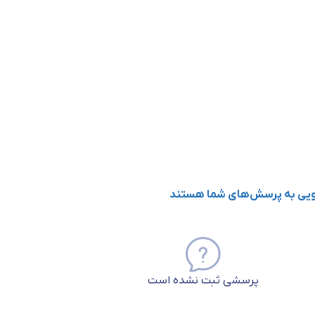
گویی به پرسش‌های شما هستند
پرسشی ثبت نشده است