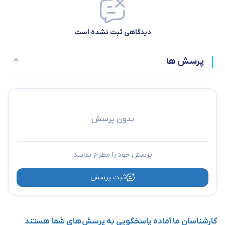
دیدگاهی ثبت نشده است
پرسش ها
بدون پرسش
پرسش خود را مطرح نمایید
ثبت پرسش
کارشناسان ما آماده پاسخگویی به پرسش‌های شما هستند