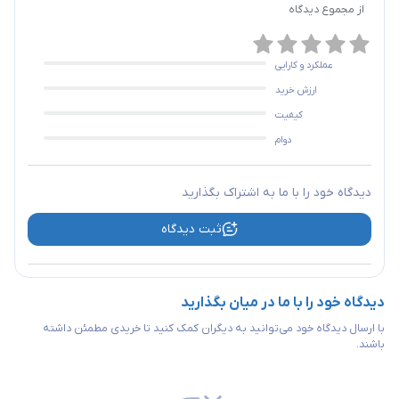
از مجموع
دیدگاه
عملکرد و کارایی
ارزش خرید
کیفیت
دوام
دیدگاه خود را با ما به اشتراک بگذارید
ثبت دیدگاه
دیدگاه خود را با ما در میان بگذارید
با ارسال دیدگاه خود می‌توانید به دیگران کمک کنید تا خریدی مطمئن داشته
باشند.