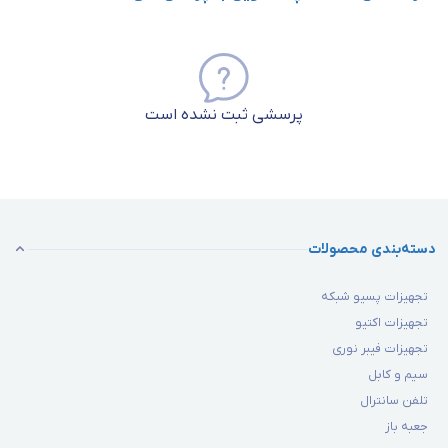
پرسشی ثبت نشده است
دسته‌بندی محصولات
تجهیزات پسیو شبکه
تجهیزات اکتیو
تجهیزات فیبر نوری
سیم و کابل
تلفن سانترال
جعبه باز