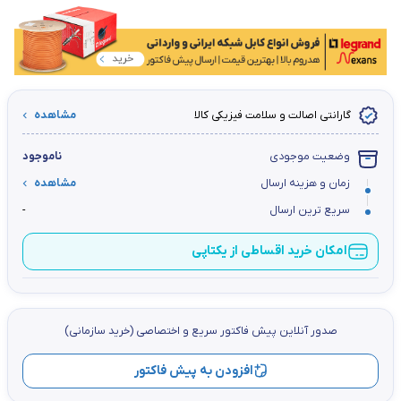
گارانتی اصالت و سلامت فیزیکی کالا
مشاهده
وضعیت موجودی
ناموجود
زمان و هزینه ارسال
مشاهده
سریع ترین ارسال
-
امکان خرید اقساطی از یکتاپی
صدور آنلاین پيش فاكتور سریع و اختصاصي (خرید سازمانی)
افزودن به پیش فاکتور