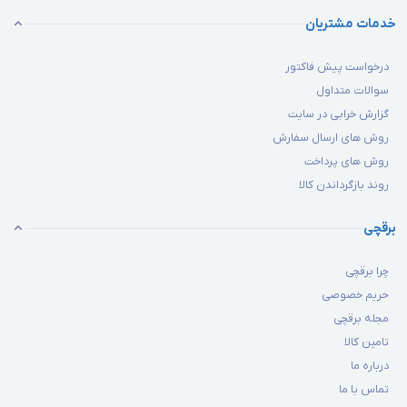
خدمات مشتریان
درخواست پیش فاکتور
سوالات متداول
گزارش خرابی در سایت
روش های ارسال سفارش
روش های پرداخت
روند بازگرداندن کالا
برقچی
چرا برقچی
حریم خصوصی
مجله برقچی
تامین کالا
درباره ما
تماس با ما