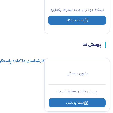
دیدگاه خود را با ما به اشتراک بگذارید
ثبت دیدگاه
پرسش ها
کارشناسان ما آماده پاسخ
بدون پرسش
پرسش خود را مطرح نمایید
ثبت پرسش