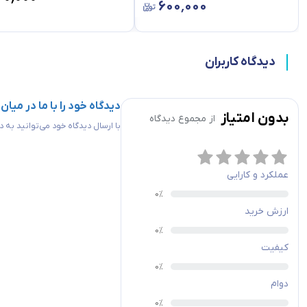
۶۰۰٬۰۰۰
دیدگاه کاربران
دیدگاه خود را با ما در میان
بدون امتیاز
از مجموع
دیدگاه
با ارسال دیدگاه خود می‌توانید به
عملکرد و کارایی
ارزش خرید
کیفیت
دوام