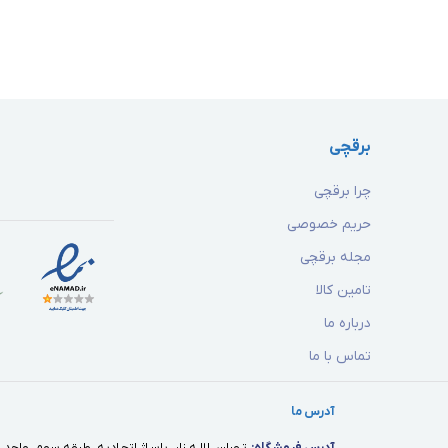
برقچی
چرا برقچی
حریم خصوصی
مجله برقچی
تامین کالا
درباره ما
تماس با ما
آدرس ما