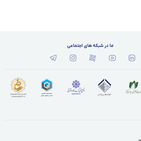
ما در شبکه های اجتماعی