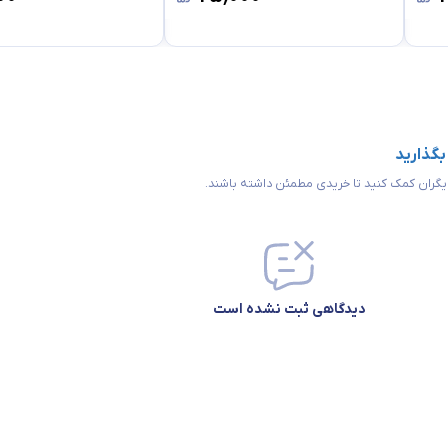
 بگذارید
 دیگران کمک کنید تا خریدی مطمئن داشته باشند.
دیدگاهی ثبت نشده است