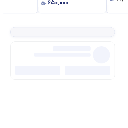
۶۵۰٬۰۰۰