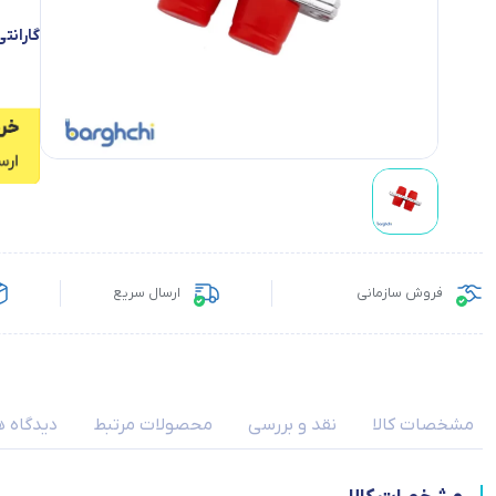
گارانتی
فروش سازمانی
ارسال سریع
مشخصات کالا
نقد و بررسی
محصولات مرتبط
دیدگاه ه