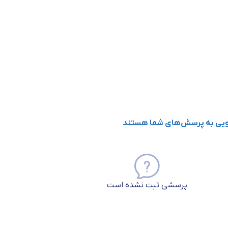
گویی به پرسش‌های شما هستند
پرسشی ثبت نشده است