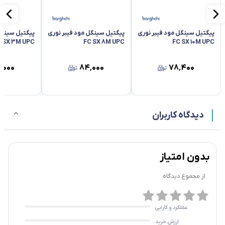
پیگتیل سینگل مود فیبر نوری
پیگتیل سینگل مود فیبر نوری
پیگتیل سینگل
 SX 3M UPC
FC SX 8M UPC
FC SX 10M UPC
٬۰۰۰
۸۴٬۰۰۰
۷۸٬۴۰۰
دیدگاه کاربران
بدون امتیاز
از مجموع
دیدگاه
عملکرد و کارایی
ارزش خرید