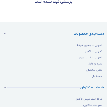
پرسشی ثبت نشده است
دسته‌بندی محصولات
تجهیزات پسیو شبکه
تجهیزات اکتیو
تجهیزات فیبر نوری
سیم و کابل
تلفن سانترال
جعبه باز
خدمات مشتریان
درخواست پیش فاکتور
سوالات متداول