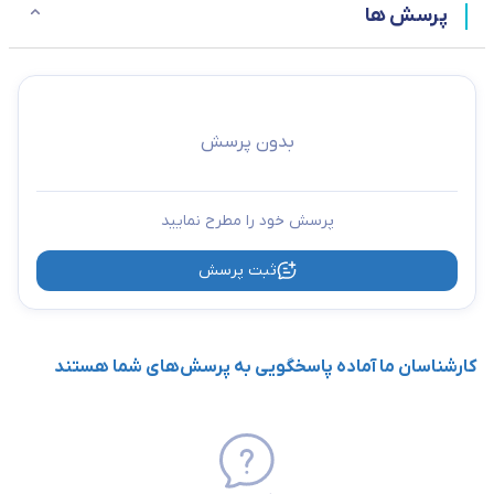
پرسش ها
بدون پرسش
پرسش خود را مطرح نمایید
ثبت پرسش
کارشناسان ما آماده پاسخگویی به پرسش‌های شما هستند