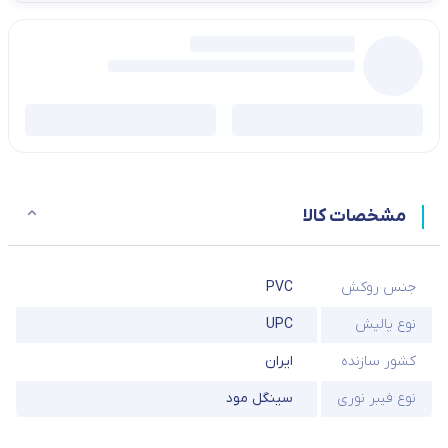
مشخصات کالا
جنس روکش
PVC
نوع پالیش
UPC
کشور سازنده
ایران
نوع فیبر نوری
سینگل مود