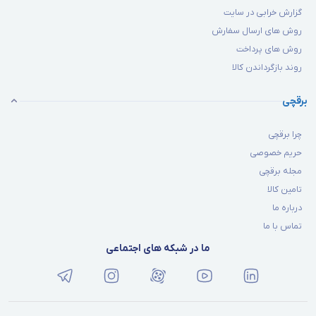
گزارش خرابی در سایت
روش های ارسال سفارش
روش های پرداخت
روند بازگرداندن کالا
برقچی
چرا برقچی
حریم خصوصی
مجله برقچی
تامین کالا
درباره ما
تماس با ما
ما در شبکه های اجتماعی