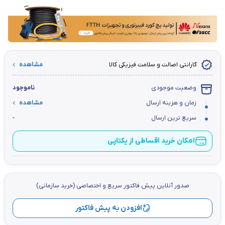
گارانتی اصالت و سلامت فیزیکی کالا
مشاهده
وضعیت موجودی
ناموجود
زمان و هزینه ارسال
مشاهده
سریع ترین ارسال
-
امکان خرید اقساطی از یکتاپی
صدور آنلاین پيش فاكتور سریع و اختصاصي (خرید سازمانی)
افزودن به پیش فاکتور