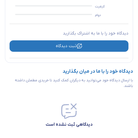
کیفیت
دوام
دیدگاه خود را با ما به اشتراک بگذارید
ثبت دیدگاه
دیدگاه خود را با ما در میان بگذارید
با ارسال دیدگاه خود می‌توانید به دیگران کمک کنید تا خریدی مطمئن داشته
باشند.
دیدگاهی ثبت نشده است