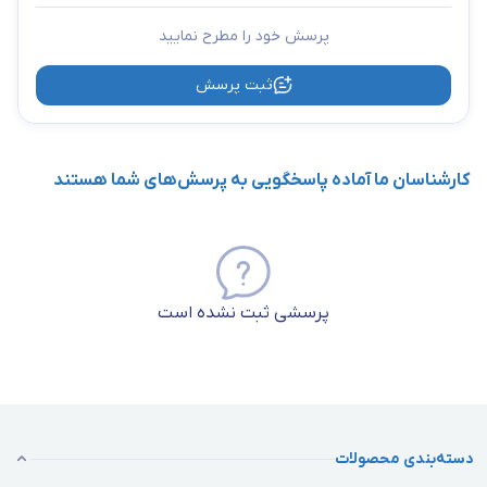
پرسش خود را مطرح نمایید
ثبت پرسش
کارشناسان ما آماده پاسخگویی به پرسش‌های شما هستند
پرسشی ثبت نشده است
دسته‌بندی محصولات