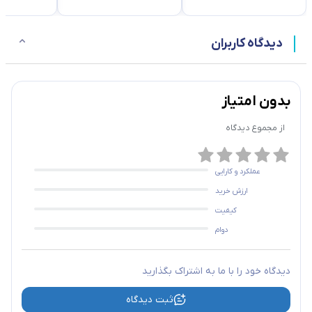
دیدگاه کاربران
بدون امتیاز
از مجموع
دیدگاه
عملکرد و کارایی
ارزش خرید
کیفیت
دوام
دیدگاه خود را با ما به اشتراک بگذارید
ثبت دیدگاه