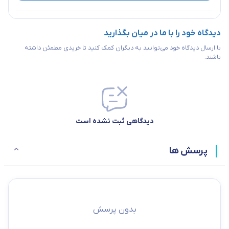
دیدگاه خود را با ما در میان بگذارید
با ارسال دیدگاه خود می‌توانید به دیگران کمک کنید تا خریدی مطمئن داشته
باشند.
دیدگاهی ثبت نشده است
پرسش ها
بدون پرسش