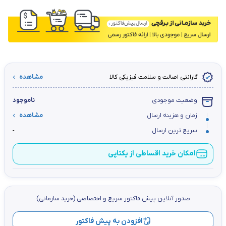
گارانتی اصالت و سلامت فیزیکی کالا
مشاهده
وضعیت موجودی
ناموجود
زمان و هزینه ارسال
مشاهده
سریع ترین ارسال
-
امکان خرید اقساطی از یکتاپی
صدور آنلاین پيش فاكتور سریع و اختصاصي (خرید سازمانی)
افزودن به پیش فاکتور