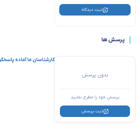
ثبت دیدگاه
پرسش ها
کارشناسان ما آماده پاسخ
بدون پرسش
پرسش خود را مطرح نمایید
ثبت پرسش