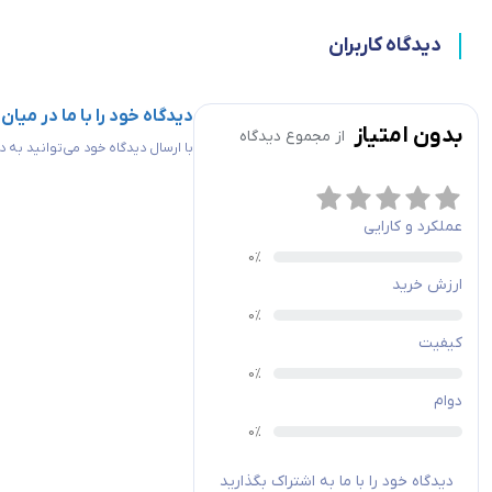
دیدگاه کاربران
دیدگاه خود را با ما در میان
بدون امتیاز
از مجموع
دیدگاه
با ارسال دیدگاه خود می‌توانید به
عملکرد و کارایی
ارزش خرید
کیفیت
دوام
دیدگاه خود را با ما به اشتراک بگذارید