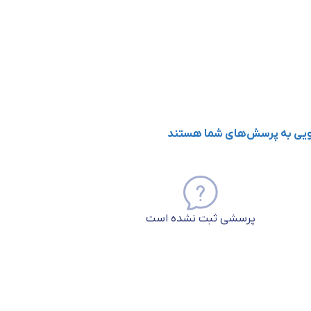
گویی به پرسش‌های شما هستند
پرسشی ثبت نشده است