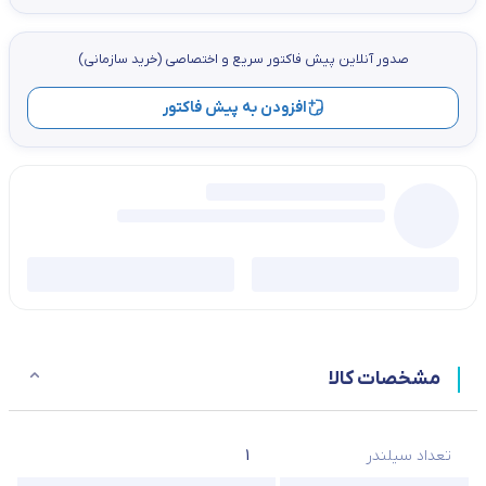
صدور آنلاین پيش فاكتور سریع و اختصاصي (خرید سازمانی)
افزودن به پیش فاکتور
مشخصات کالا
تعداد سیلندر
1