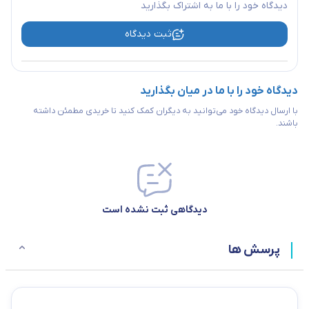
دیدگاه خود را با ما به اشتراک بگذارید
ثبت دیدگاه
دیدگاه خود را با ما در میان بگذارید
با ارسال دیدگاه خود می‌توانید به دیگران کمک کنید تا خریدی مطمئن داشته
باشند.
دیدگاهی ثبت نشده است
پرسش ها