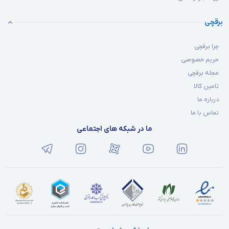
برقچی
چرا برقچی
حریم خصوصی
مجله برقچی
تامین کالا
درباره ما
تماس با ما
ما در شبکه های اجتماعی