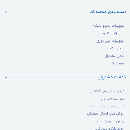
دسته‌بندی محصولات
تجهیزات پسیو شبکه
تجهیزات اکتیو
تجهیزات فیبر نوری
سیم و کابل
تلفن سانترال
جعبه باز
خدمات مشتریان
درخواست پیش فاکتور
سوالات متداول
گزارش خرابی در سایت
روش های ارسال سفارش
روش های پرداخت
روند بازگرداندن کالا