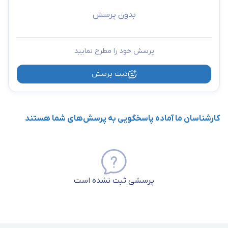
بدون پرسش
پرسش خود را مطرح نمایید
ثبت پرسش
کارشناسان ما آماده پاسخگویی به پرسش‌های شما هستند
پرسشی ثبت نشده است