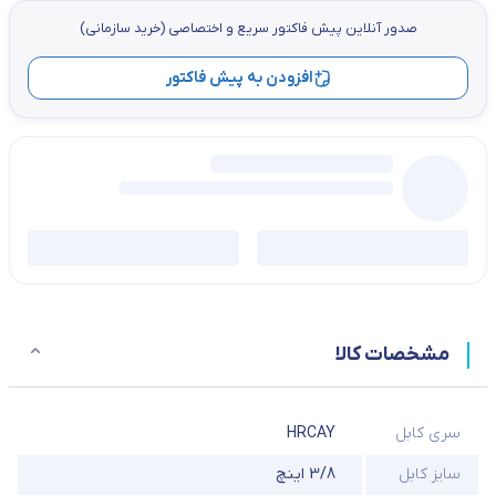
صدور آنلاین پيش فاكتور سریع و اختصاصي (خرید سازمانی)
افزودن به پیش فاکتور
مشخصات کالا
سری کابل
HRCAY
سایز کابل
3/8 اینچ