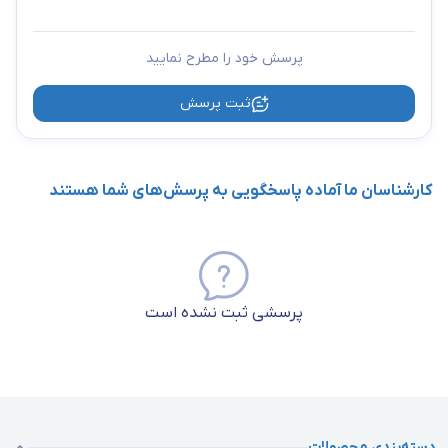
پرسش خود را مطرح نمایید
ثبت پرسش
کارشناسان ما آماده پاسخگویی به پرسش‌های شما هستند
پرسشی ثبت نشده است
دسته‌بندی محصولات