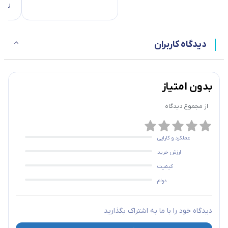
روک
دیدگاه کاربران
بدون امتیاز
از مجموع
دیدگاه
عملکرد و کارایی
ارزش خرید
کیفیت
دوام
دیدگاه خود را با ما به اشتراک بگذارید