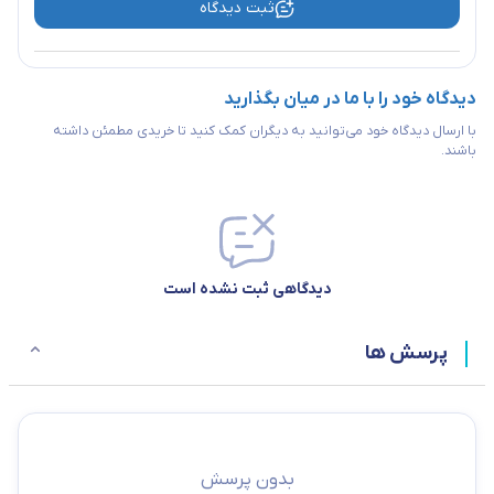
ثبت دیدگاه
دیدگاه خود را با ما در میان بگذارید
با ارسال دیدگاه خود می‌توانید به دیگران کمک کنید تا خریدی مطمئن داشته
باشند.
دیدگاهی ثبت نشده است
پرسش ها
بدون پرسش