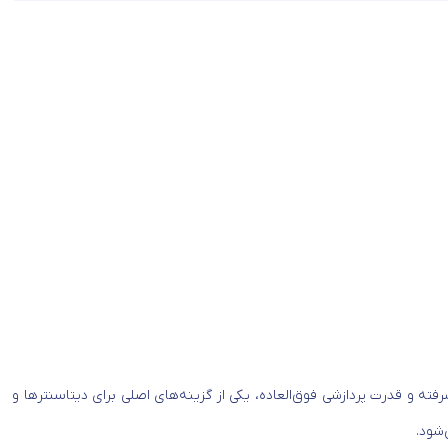
فته و قدرت پردازشی فوق‌العاده، یکی از گزینه‌های اصلی برای دیتاسنترها و
شود.