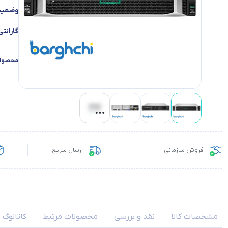
وضعیت 
گارانتی
محصولا
فروش سازمانی
ارسال سریع
مشخصات کالا
نقد و بررسی
محصولات مرتبط
کاتالوگ