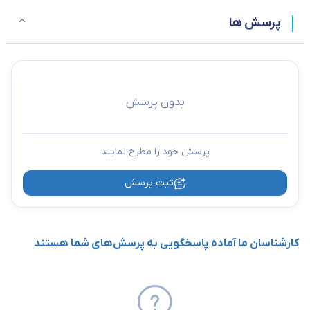
پرسش ها
بدون پرسش
پرسش خود را مطرح نمایید
ثبت پرسش
کارشناسان ما آماده پاسخگویی به پرسش‌های شما هستند