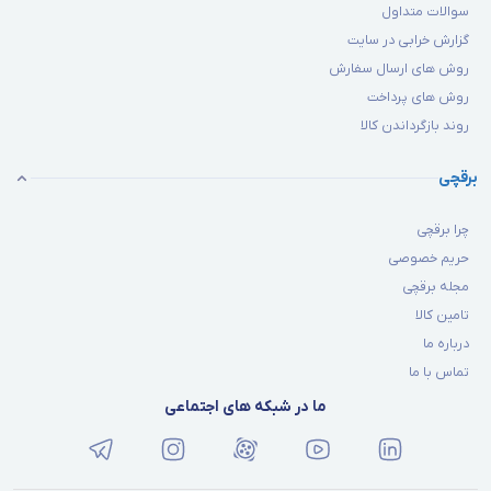
سوالات متداول
گزارش خرابی در سایت
روش های ارسال سفارش
روش های پرداخت
روند بازگرداندن کالا
برقچی
چرا برقچی
حریم خصوصی
مجله برقچی
تامین کالا
درباره ما
تماس با ما
ما در شبکه های اجتماعی