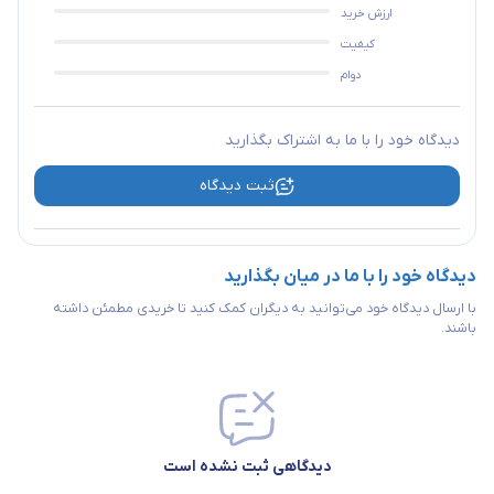
ارزش خرید
کیفیت
دوام
دیدگاه خود را با ما به اشتراک بگذارید
ثبت دیدگاه
دیدگاه خود را با ما در میان بگذارید
با ارسال دیدگاه خود می‌توانید به دیگران کمک کنید تا خریدی مطمئن داشته
باشند.
دیدگاهی ثبت نشده است