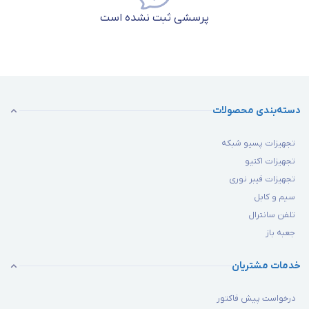
پرسشی ثبت نشده است
دسته‌بندی محصولات
تجهیزات پسیو شبکه
تجهیزات اکتیو
تجهیزات فیبر نوری
سیم و کابل
تلفن سانترال
جعبه باز
خدمات مشتریان
درخواست پیش فاکتور