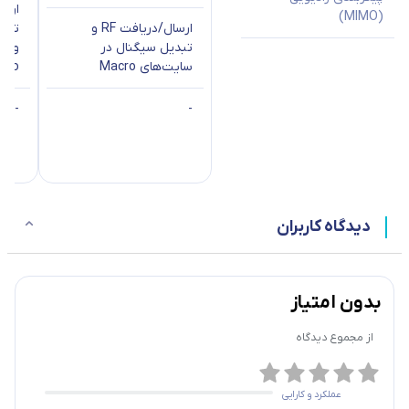
(MIMO)
ارسال/دریافت RF و
تبدی
تبدیل سیگنال در
سایت‌های Macro
cro
-
-
دیدگاه کاربران
بدون امتیاز
از مجموع
دیدگاه
عملکرد و کارایی