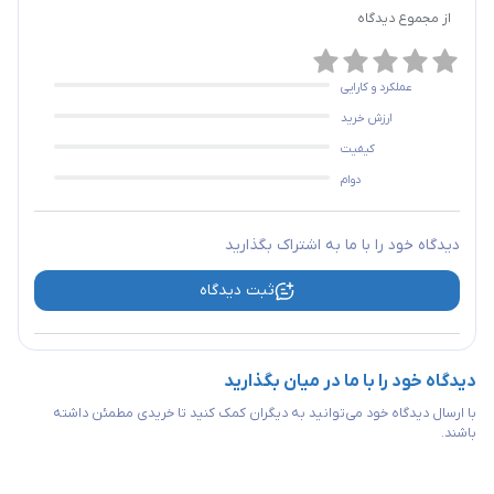
از مجموع
دیدگاه
عملکرد و کارایی
ارزش خرید
کیفیت
دوام
دیدگاه خود را با ما به اشتراک بگذارید
ثبت دیدگاه
دیدگاه خود را با ما در میان بگذارید
با ارسال دیدگاه خود می‌توانید به دیگران کمک کنید تا خریدی مطمئن داشته
باشند.