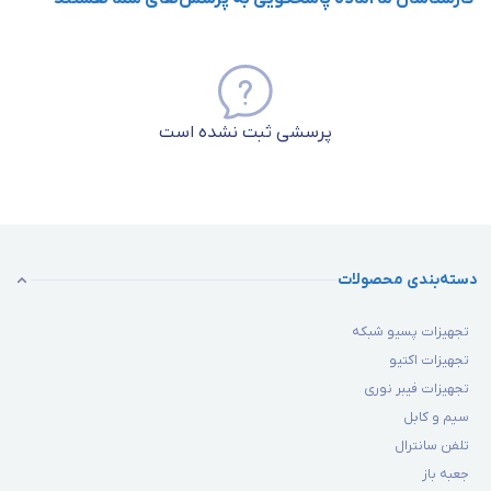
پرسشی ثبت نشده است
دسته‌بندی محصولات
تجهیزات پسیو شبکه
تجهیزات اکتیو
تجهیزات فیبر نوری
سیم و کابل
تلفن سانترال
جعبه باز