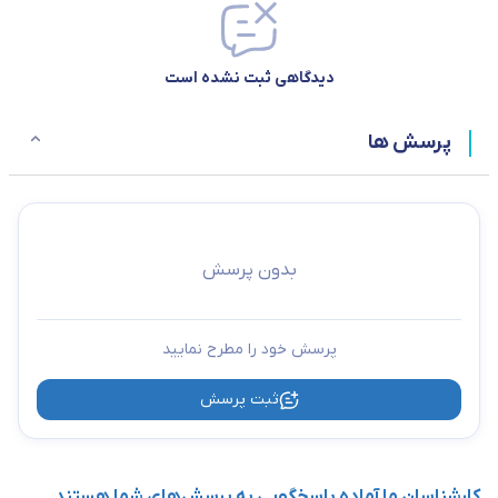
دیدگاهی ثبت نشده است
پرسش ها
بدون پرسش
پرسش خود را مطرح نمایید
ثبت پرسش
کارشناسان ما آماده پاسخگویی به پرسش‌های شما هستند