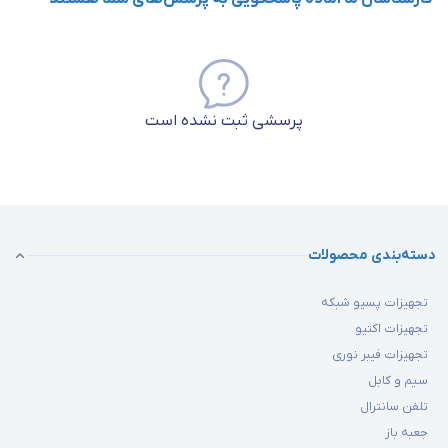
پرسشی ثبت نشده است
دسته‌بندی محصولات
تجهیزات پسیو شبکه
تجهیزات اکتیو
تجهیزات فیبر نوری
سیم و کابل
تلفن سانترال
جعبه باز