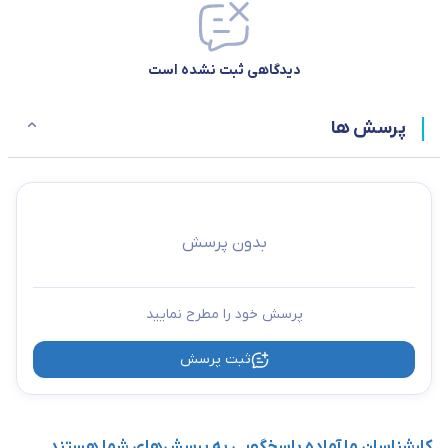
دیدگاهی ثبت نشده است
پرسش ها
بدون پرسش
پرسش خود را مطرح نمایید
ثبت پرسش
کارشناسان ما آماده پاسخگویی به پرسش‌های شما هستند