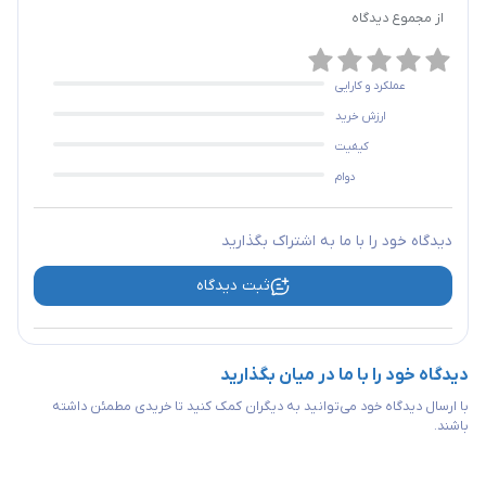
از مجموع
دیدگاه
عملکرد و کارایی
ارزش خرید
کیفیت
دوام
دیدگاه خود را با ما به اشتراک بگذارید
ثبت دیدگاه
دیدگاه خود را با ما در میان بگذارید
با ارسال دیدگاه خود می‌توانید به دیگران کمک کنید تا خریدی مطمئن داشته
باشند.