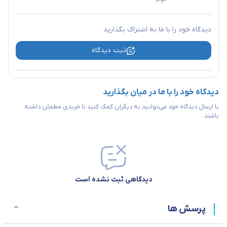
دیدگاه خود را با ما به اشتراک بگذارید
ثبت دیدگاه
دیدگاه خود را با ما در میان بگذارید
با ارسال دیدگاه خود می‌توانید به دیگران کمک کنید تا خریدی مطمئن داشته
باشند.
دیدگاهی ثبت نشده است
پرسش ها