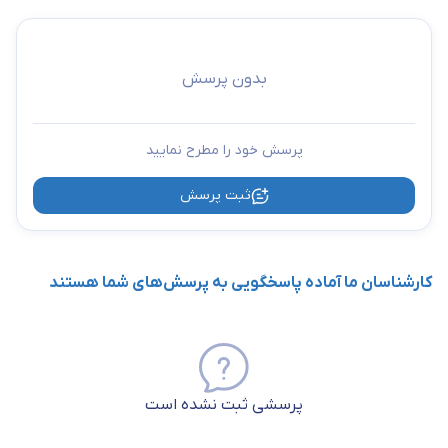
بدون پرسش
پرسش خود را مطرح نمایید
ثبت پرسش
کارشناسان ما آماده پاسخگویی به پرسش‌های شما هستند
پرسشی ثبت نشده است