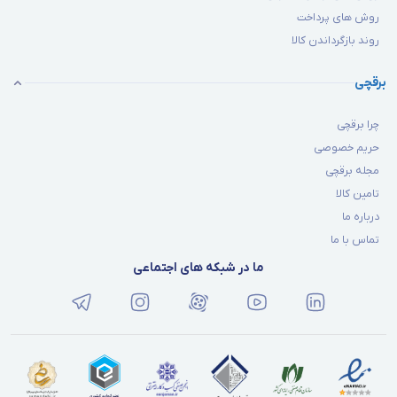
روش های پرداخت
روند بازگرداندن کالا
برقچی
چرا برقچی
حریم خصوصی
مجله برقچی
تامین کالا
درباره ما
تماس با ما
ما در شبکه های اجتماعی