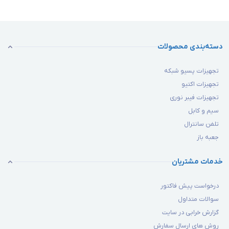
دسته‌بندی محصولات
تجهیزات پسیو شبکه
تجهیزات اکتیو
تجهیزات فیبر نوری
سیم و کابل
تلفن سانترال
جعبه باز
خدمات مشتریان
درخواست پیش فاکتور
سوالات متداول
گزارش خرابی در سایت
روش های ارسال سفارش