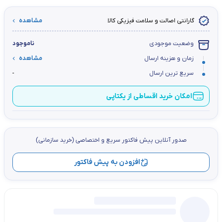
گارانتی اصالت و سلامت فیزیکی کالا
مشاهده
وضعیت موجودی
ناموجود
زمان و هزینه ارسال
مشاهده
سریع ترین ارسال
-
امکان خرید اقساطی از یکتاپی
صدور آنلاین پيش فاكتور سریع و اختصاصي (خرید سازمانی)
افزودن به پیش فاکتور