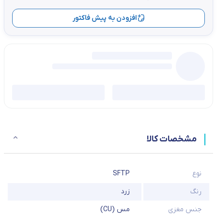
افزودن به پیش فاکتور
مشخصات کالا
نوع
SFTP
رنگ
زرد
جنس مغزی
مس (CU)