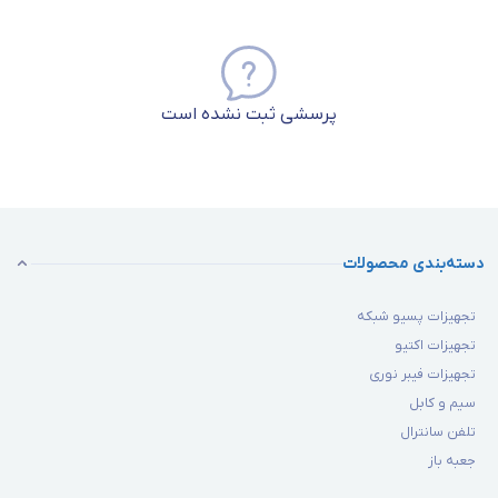
پرسشی ثبت نشده است
دسته‌بندی محصولات
تجهیزات پسیو شبکه
تجهیزات اکتیو
تجهیزات فیبر نوری
سیم و کابل
تلفن سانترال
جعبه باز