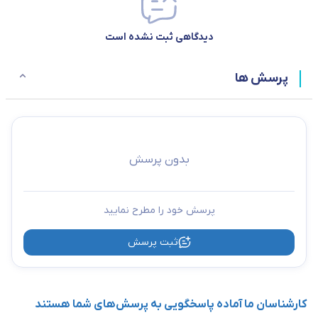
دیدگاهی ثبت نشده است
پرسش ها
بدون پرسش
پرسش خود را مطرح نمایید
ثبت پرسش
کارشناسان ما آماده پاسخگویی به پرسش‌های شما هستند