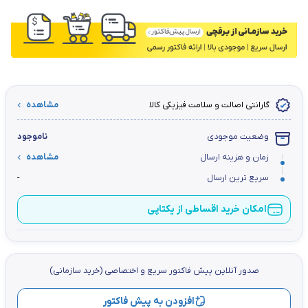
گارانتی اصالت و سلامت فیزیکی کالا
مشاهده
وضعیت موجودی
ناموجود
زمان و هزینه ارسال
مشاهده
سریع ترین ارسال
-
امکان خرید اقساطی از یکتاپی
صدور آنلاین پيش فاكتور سریع و اختصاصي (خرید سازمانی)
افزودن به پیش فاکتور