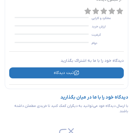
عملکرد و کارایی
ارزش خرید
کیفیت
دوام
دیدگاه خود را با ما به اشتراک بگذارید
ثبت دیدگاه
دیدگاه خود را با ما در میان بگذارید
با ارسال دیدگاه خود می‌توانید به دیگران کمک کنید تا خریدی مطمئن داشته
باشند.