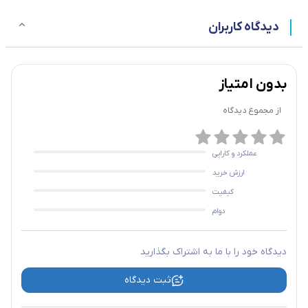
دیدگاه کاربران
بدون امتیاز
از مجموع
دیدگاه
عملکرد و کارایی
ارزش خرید
کیفیت
دوام
دیدگاه خود را با ما به اشتراک بگذارید
ثبت دیدگاه