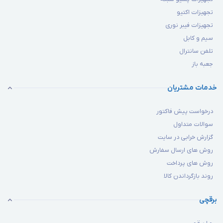
تجهیزات اکتیو
تجهیزات فیبر نوری
سیم و کابل
تلفن سانترال
جعبه باز
خدمات مشتریان
درخواست پیش فاکتور
سوالات متداول
گزارش خرابی در سایت
روش های ارسال سفارش
روش های پرداخت
روند بازگرداندن کالا
برقچی