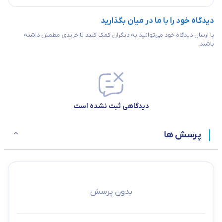
دیدگاه خود را با ما در میان بگذارید
با ارسال دیدگاه خود می‌توانید به دیگران کمک کنید تا خریدی مطمئن داشته
باشند.
دیدگاهی ثبت نشده است
پرسش ها
بدون پرسش