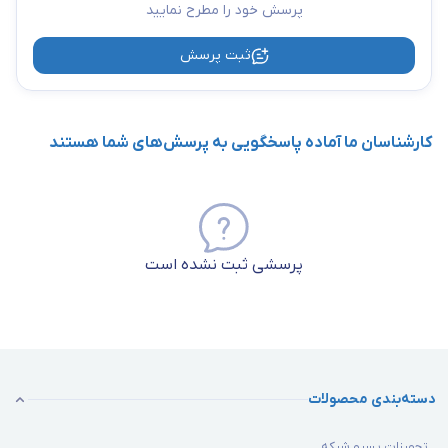
پرسش خود را مطرح نمایید
ثبت پرسش
کارشناسان ما آماده پاسخگویی به پرسش‌های شما هستند
پرسشی ثبت نشده است
دسته‌بندی محصولات
تجهیزات پسیو شبکه