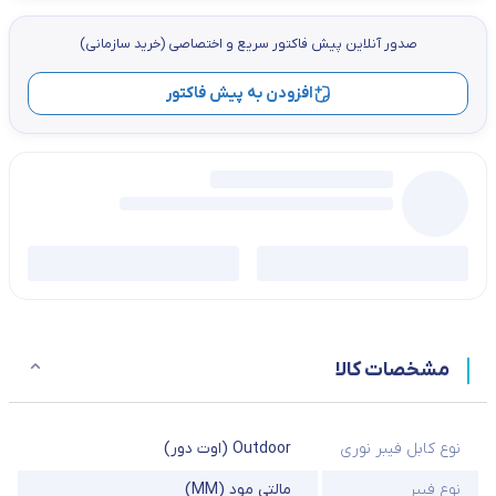
صدور آنلاین پيش فاكتور سریع و اختصاصي (خرید سازمانی)
افزودن به پیش فاکتور
مشخصات کالا
نوع کابل فیبر نوری
Outdoor (اوت دور)
نوع فیبر
مالتی مود (MM)