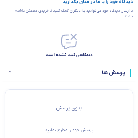
دیدگاه خود را با ما در میان بگذارید
با ارسال دیدگاه خود می‌توانید به دیگران کمک کنید تا خریدی مطمئن داشته
باشند.
دیدگاهی ثبت نشده است
پرسش ها
بدون پرسش
پرسش خود را مطرح نمایید