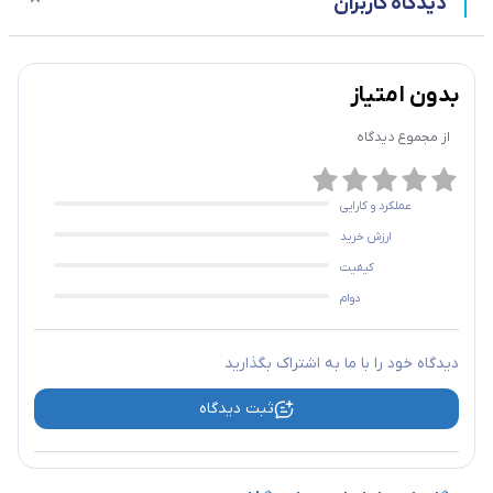
دیدگاه کاربران
بدون امتیاز
از مجموع
دیدگاه
عملکرد و کارایی
ارزش خرید
کیفیت
دوام
دیدگاه خود را با ما به اشتراک بگذارید
ثبت دیدگاه