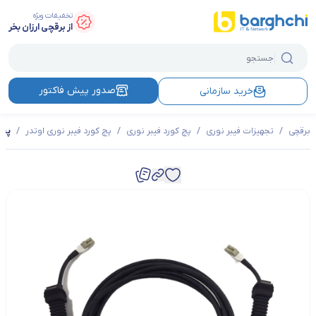
تخفیفات ویژه
از برقچی ارزان بخر
صدور پیش فاکتور
خرید سازمانی
برقچی
/
تجهیزات فیبر نوری
/
پچ کورد فیبر نوری
/
پچ کورد فیبر نوری اوتدر
/
پچ‌ کورد