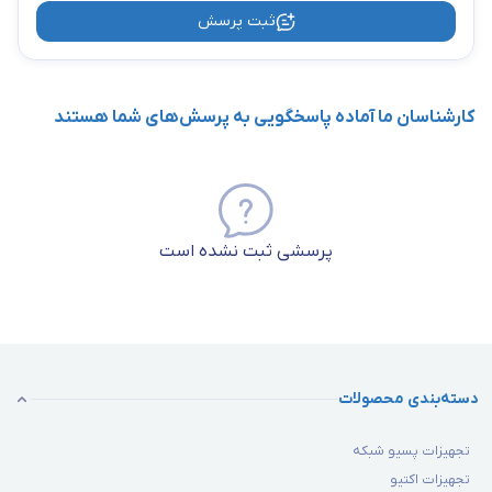
ثبت پرسش
کارشناسان ما آماده پاسخگویی به پرسش‌های شما هستند
پرسشی ثبت نشده است
دسته‌بندی محصولات
تجهیزات پسیو شبکه
تجهیزات اکتیو