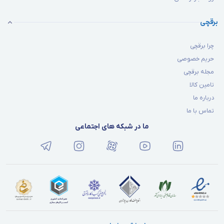
برقچی
چرا برقچی
حریم خصوصی
مجله برقچی
تامین کالا
درباره ما
تماس با ما
ما در شبکه های اجتماعی