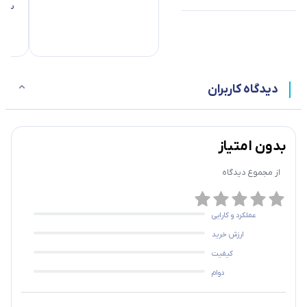
سامسون
دیدگاه کاربران
بدون امتیاز
از مجموع
دیدگاه
عملکرد و کارایی
ارزش خرید
کیفیت
دوام