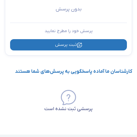
بدون پرسش
پرسش خود را مطرح نمایید
ثبت پرسش
کارشناسان ما آماده پاسخگویی به پرسش‌های شما هستند
پرسشی ثبت نشده است