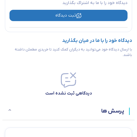
دیدگاه خود را با ما به اشتراک بگذارید
ثبت دیدگاه
دیدگاه خود را با ما در میان بگذارید
با ارسال دیدگاه خود می‌توانید به دیگران کمک کنید تا خریدی مطمئن داشته
باشند.
دیدگاهی ثبت نشده است
پرسش ها