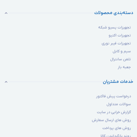
دسته‌بندی محصولات
تجهیزات پسیو شبکه
تجهیزات اکتیو
تجهیزات فیبر نوری
سیم و کابل
تلفن سانترال
جعبه باز
خدمات مشتریان
درخواست پیش فاکتور
سوالات متداول
گزارش خرابی در سایت
روش های ارسال سفارش
روش های پرداخت
روند بازگرداندن کالا