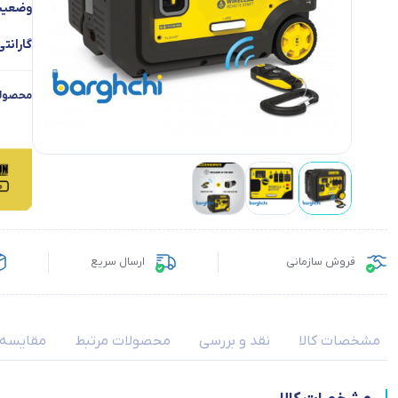
وضعیت 
گارانتی
محصولا
فروش سازمانی
ارسال سریع
مشخصات کالا
نقد و بررسی
محصولات مرتبط
مقایسه