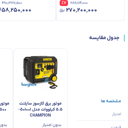
۴۹۰٬۳۲۷٬۵۰۰
%
7
۲۸۹٬۱۱۴٬۰۰۰
۴۵۸٬۲۵۰٬۰۰۰
۲۷۰٬۲۰۰٬۰۰۰
جدول مقایسه
مشخصه ها
موتور برق گازسوز سایلنت
موتور 
5.5 کیلووات مدل 501001-
امتیاز
CHAMPION
بدون امتیاز
بدون 
قیمت