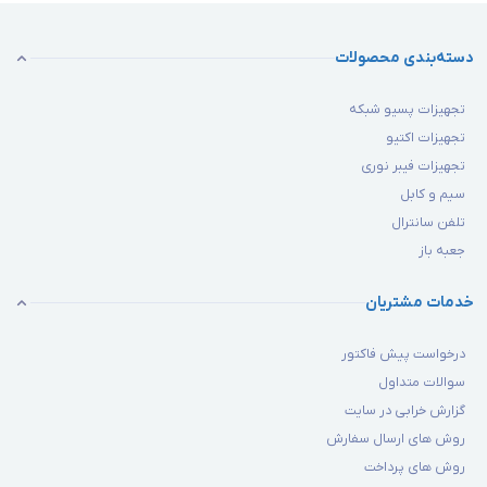
دسته‌بندی محصولات
تجهیزات پسیو شبکه
تجهیزات اکتیو
تجهیزات فیبر نوری
سیم و کابل
تلفن سانترال
جعبه باز
خدمات مشتریان
درخواست پیش فاکتور
سوالات متداول
گزارش خرابی در سایت
روش های ارسال سفارش
روش های پرداخت