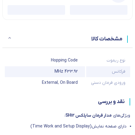
مشخصات کالا
نوع ریموت
Hopping Code
فرکانس
433.92 MHz
ورودی فرمان دستی
On Board
,
External
نقد و بررسی
ویژگی‎‌های
مدار فرمان سایلکس SH12
:
دارای صفحه نمایش(Time Work and Setup Display)