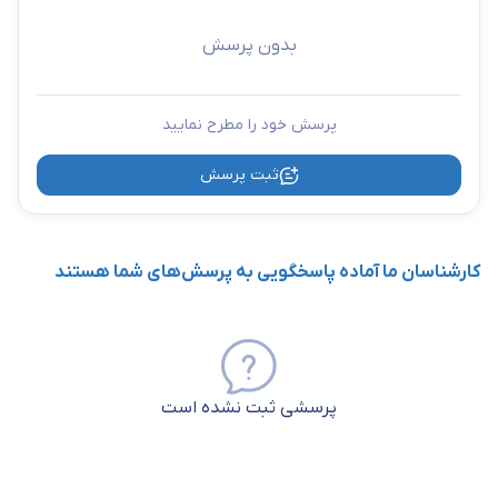
بدون پرسش
پرسش خود را مطرح نمایید
ثبت پرسش
کارشناسان ما آماده پاسخگویی به پرسش‌های شما هستند
پرسشی ثبت نشده است