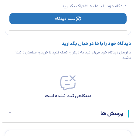
دیدگاه خود را با ما به اشتراک بگذارید
ثبت دیدگاه
دیدگاه خود را با ما در میان بگذارید
با ارسال دیدگاه خود می‌توانید به دیگران کمک کنید تا خریدی مطمئن داشته
باشند.
دیدگاهی ثبت نشده است
پرسش ها