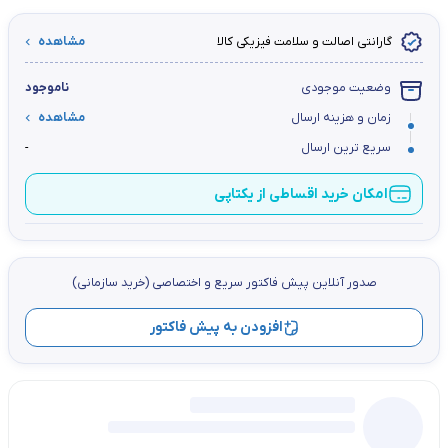
گارانتی اصالت و سلامت فیزیکی کالا
مشاهده
وضعیت موجودی
ناموجود
زمان و هزینه ارسال
مشاهده
سریع ترین ارسال
-
امکان خرید اقساطی از یکتاپی
صدور آنلاین پيش فاكتور سریع و اختصاصي (خرید سازمانی)
افزودن به پیش فاکتور