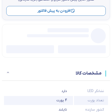
افزودن به پیش فاکتور
مشخصات کالا
نشانگر LED
دارد
تعداد پورت
4 پورت
کشور سازنده
تایلند