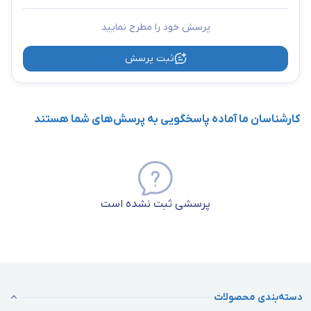
پرسش خود را مطرح نمایید
ثبت پرسش
کارشناسان ما آماده پاسخگویی به پرسش‌های شما هستند
پرسشی ثبت نشده است
دسته‌بندی محصولات