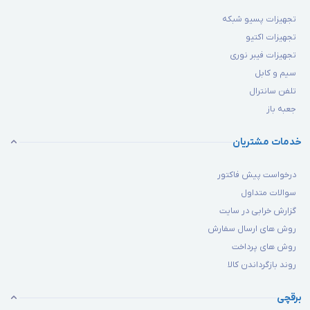
تجهیزات پسیو شبکه
تجهیزات اکتیو
تجهیزات فیبر نوری
سیم و کابل
تلفن سانترال
جعبه باز
خدمات مشتریان
درخواست پیش فاکتور
سوالات متداول
گزارش خرابی در سایت
روش های ارسال سفارش
روش های پرداخت
روند بازگرداندن کالا
برقچی