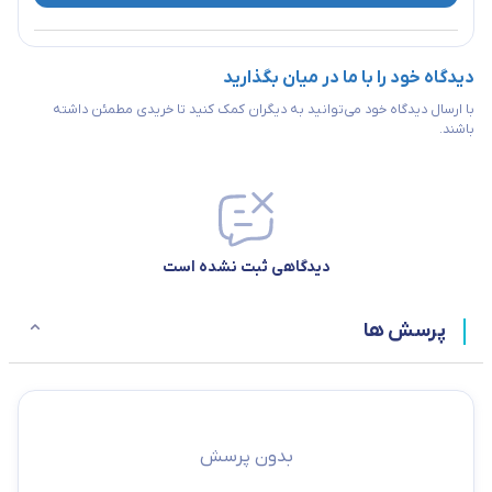
دیدگاه خود را با ما در میان بگذارید
با ارسال دیدگاه خود می‌توانید به دیگران کمک کنید تا خریدی مطمئن داشته
باشند.
دیدگاهی ثبت نشده است
پرسش ها
بدون پرسش