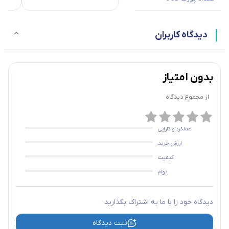
دیدگاه کاربران
بدون امتیاز
از مجموع
دیدگاه
عملکرد و کارایی
ارزش خرید
کیفیت
دوام
دیدگاه خود را با ما به اشتراک بگذارید
ثبت دیدگاه