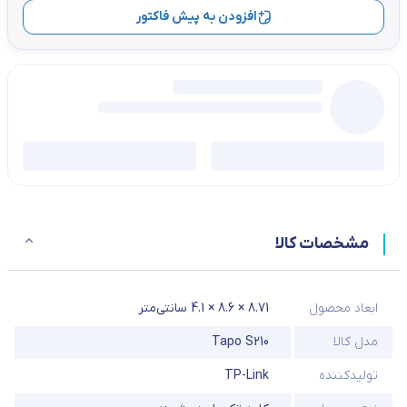
افزودن به پیش فاکتور
مشخصات کالا
ابعاد محصول
8.71 × 8.6 × 4.1 سانتی‌متر
مدل کالا
تولیدکننده