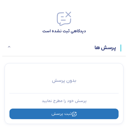
دیدگاهی ثبت نشده است
پرسش ها
بدون پرسش
پرسش خود را مطرح نمایید
ثبت پرسش