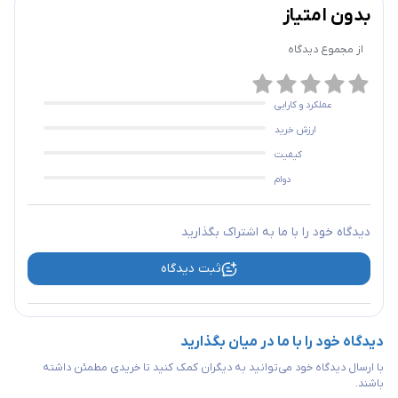
بدون امتیاز
از مجموع
دیدگاه
عملکرد و کارایی
ارزش خرید
کیفیت
دوام
دیدگاه خود را با ما به اشتراک بگذارید
ثبت دیدگاه
دیدگاه خود را با ما در میان بگذارید
با ارسال دیدگاه خود می‌توانید به دیگران کمک کنید تا خریدی مطمئن داشته
باشند.