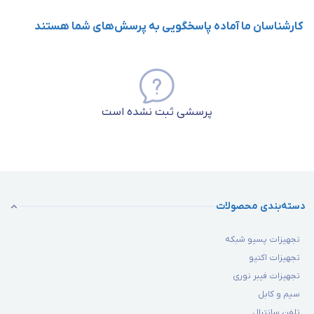
کارشناسان ما آماده پاسخگویی به پرسش‌های شما هستند
پرسشی ثبت نشده است
دسته‌بندی محصولات
تجهیزات پسیو شبکه
تجهیزات اکتیو
تجهیزات فیبر نوری
سیم و کابل
تلفن سانترال