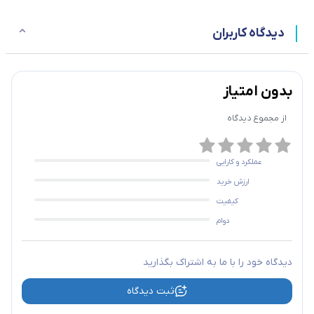
دیدگاه کاربران
بدون امتیاز
از مجموع
دیدگاه
عملکرد و کارایی
ارزش خرید
کیفیت
دوام
دیدگاه خود را با ما به اشتراک بگذارید
ثبت دیدگاه