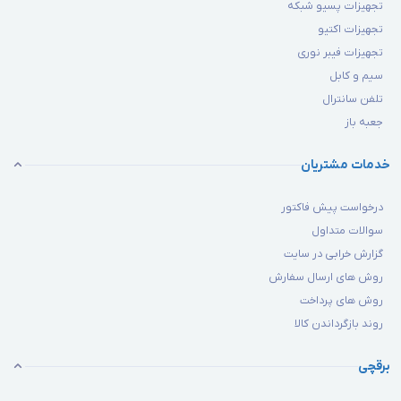
تجهیزات پسیو شبکه
تجهیزات اکتیو
تجهیزات فیبر نوری
سیم و کابل
تلفن سانترال
جعبه باز
خدمات مشتریان
درخواست پیش فاکتور
سوالات متداول
گزارش خرابی در سایت
روش های ارسال سفارش
روش های پرداخت
روند بازگرداندن کالا
برقچی