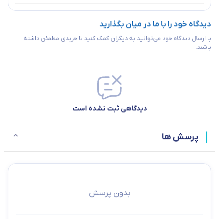
دیدگاه خود را با ما در میان بگذارید
با ارسال دیدگاه خود می‌توانید به دیگران کمک کنید تا خریدی مطمئن داشته
باشند.
دیدگاهی ثبت نشده است
پرسش ها
بدون پرسش