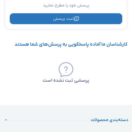
پرسش خود را مطرح نمایید
ثبت پرسش
کارشناسان ما آماده پاسخگویی به پرسش‌های شما هستند
پرسشی ثبت نشده است
دسته‌بندی محصولات